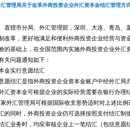
外汇管理局关于改革外商投资企业外汇资本金结汇管理方
、直辖市分局、外汇管理部，深圳、大连、青岛、
制改革，更好地满足和便利外商投资企业经营与资
验的基础上，在全国范围内实施外商投资企业外汇
有关问题通知如下：
本金实行意愿结汇
意愿结汇是指外商投资企业资本金账户中经外汇局
外汇资本金可根据企业的实际经营需要在银行办理
国家外汇管理局可根据国际收支形势适时对上述比例
汇的同时，外商投资企业仍可选择按照支付结汇制
结汇业务时，均应审核企业上一笔结汇（包括意愿