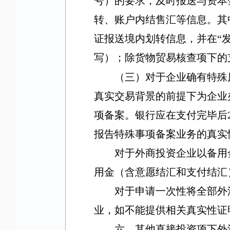
号）的要求，及时报送与资本
转、账户内结售汇等信息。其
证报送境内划转信息，并在
“
写）；除货物贸易核查项下的
（三）对于企业确有特殊
真实交易背景的前提下为企业
项备案。银行应在支付完毕后
报告特殊事项备案业务的真实
对于外商投资企业以备用
用金（含意愿结汇和支付结汇
对于申请一次性将全部外
业，如不能提供相关真实性证
六、其他直接投资项下外