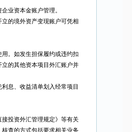
资企业资本金账户管理。
开立的境外资产变现账户可凭相
使用。如发生担保履约或违约扣
开立的其他资本项目外汇账户并
凭利息、收益清单划入经常项目
直接投资外汇管理规定》等有关
。核查的方式包括要求相关业务