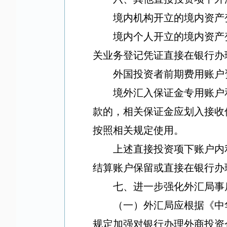
境内机构开立的境内资产
境内个人开立的境内资产
关业务登记凭证直接在银行办
外国投资者前期费用账户
境外汇入保证金专用账户
款的，相关保证金应划入接收
按照相关规定使用。
上述直接投资项下账户内
结算账户保留或直接在银行办
七、进一步强化外汇局事
（一）外汇局应根据《中
规定加强对银行办理外商投资