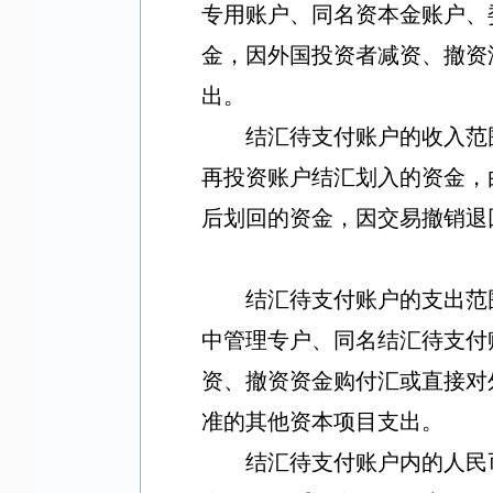
专用账户、同名资本金账户、
金，因外国投资者减资、撤资
出。
结汇待支付账户的收入范
再投资账户结汇划入的资金，
后划回的资金，因交易撤销退
结汇待支付账户的支出范
中管理专户、同名结汇待支付
资、撤资资金购付汇或直接对
准的其他资本项目支出。
结汇待支付账户内的人民