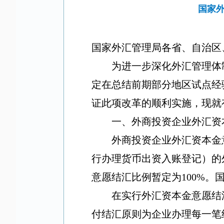
国家
国家外汇管理局各省、自治区
为进一步深化外汇管理体
定在总结前期部分地区试点经
证此项改革的顺利实施，现就
一、外商投资企业外汇资
外商投资企业外汇资本金
行办理货币出资入账登记）的
意愿结汇比例暂定为
100%
。
在实行外汇资本金意愿结
付结汇原则为企业办理每一笔