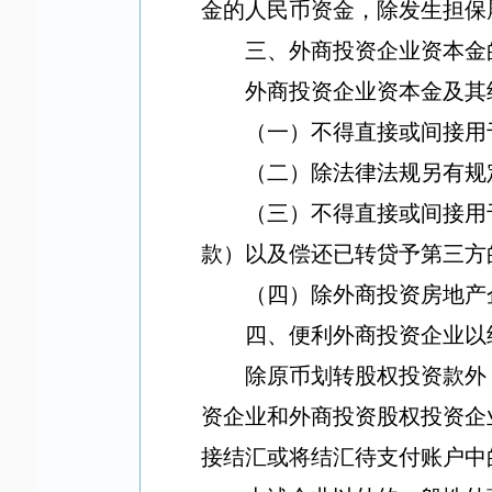
金的人民币资金，除发生担保
三、外商投资企业资本金
外商投资企业资本金及其
（一）不得直接或间接用
（二）除法律法规另有规
（三）不得直接或间接用
款）以及偿还已转贷予第三方
（四）除外商投资房地产
四、便利外商投资企业以
除原币划转股权投资款外
资企业和外商投资股权投资企
接结汇或将结汇待支付账户中