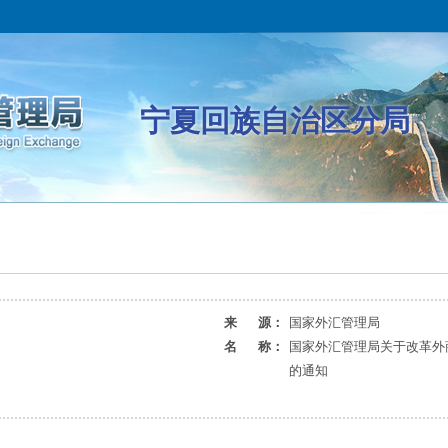
宁夏回族自治区分局
来 源：
国家外汇管理局
名 称：
国家外汇管理局关于改革外
的通知