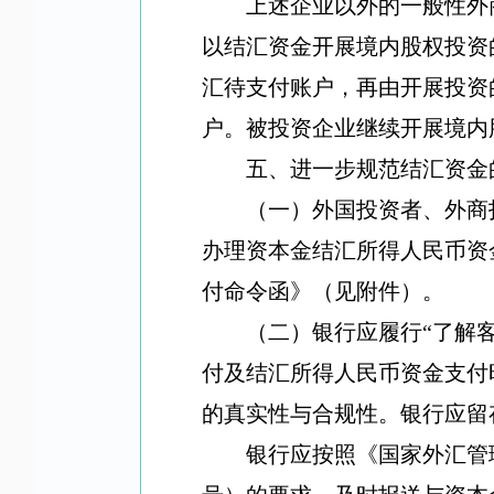
上述企业以外的一般性外
以结汇资金开展境内股权投资
汇待支付账户，再由开展投资
户。被投资企业继续开展境内
五、进一步规范结汇资金
（一）外国投资者、外商
办理资本金结汇所得人民币资
付命令函》（见附件）。
（二）银行应履行
“
了解
付及结汇所得人民币资金支付
的真实性与合规性。银行应留
银行应按照《国家外汇管