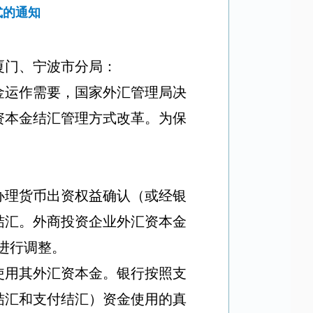
式的通知
厦门、宁波市分局：
金运作需要，国家外汇管理局决
资本金结汇管理方式改革。为保
办理货币出资权益确认（或经银
结汇。外商投资企业外汇资本金
进行调整。
使用其外汇资本金。银行按照支
结汇和支付结汇）资金使用的真