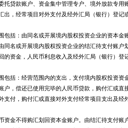
委托贷款账户、资金集中管理专户、境外放款专用
汇出，经常项目对外支付及经外汇局（银行）登记
围包括：由同名或开展境内股权投资企业的资本金
由同名或开展境内股权投资企业的结汇待支付账户
回的资金，人民币利息收入及经外汇局（银行）登
围包括：经营范围内的支出，支付境内股权投资资
账户，偿还已使用完毕的人民币贷款，购付汇或直
外支付，购付汇或直接对外支付经常项目支出及经
币资金不得购汇划回资本金账户。由结汇待支付账