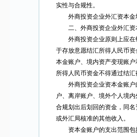
实性与合规性。
外商投资企业外汇资本金
二、外商投资企业外汇资
外商投资企业原则上应在
于存放意愿结汇所得人民币资
本金账户、境内资产变现账户
所得人民币资金不得通过结汇
外商投资企业资本金账户
户、离岸账户、境外个人境内
合规划出后划回的资金，同名
或外汇局核准的其他收入。
资本金账户的支出范围包