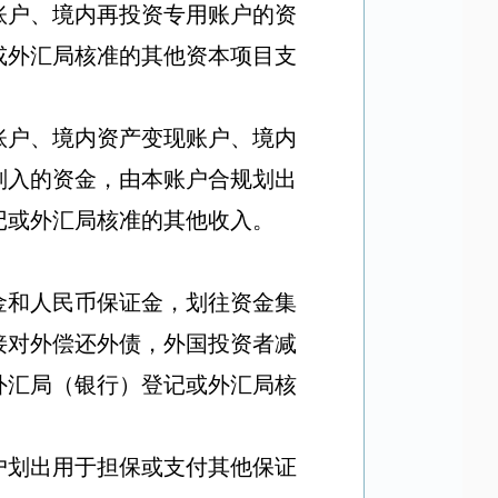
账户、境内再投资专用账户的资
或外汇局核准的其他资本项目支
账户、境内资产变现账户、境内
划入的资金，由本账户合规划出
记或外汇局核准的其他收入。
金和人民币保证金，划往资金集
接对外偿还外债，外国投资者减
外汇局（银行）登记或外汇局核
户划出用于担保或支付其他保证