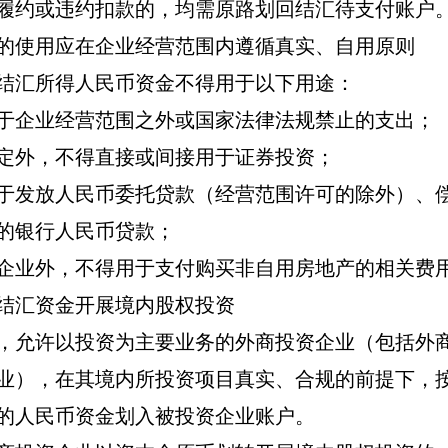
履约或违约扣款的，均需原路划回结汇待支付账户
的使用应在企业经营范围内遵循真实、自用原则
结汇所得人民币资金不得用于以下用途：
于企业经营范围之外或国家法律法规禁止的支出；
定外，不得直接或间接用于证券投资；
于发放人民币委托贷款（经营范围许可的除外）、
的银行人民币贷款；
企业外，不得用于支付购买非自用房地产的相关费
结汇资金开展境内股权投资
，允许以投资为主要业务的外商投资企业（包括外
业），在其境内所投资项目真实、合规的前提下，
的人民币资金划入被投资企业账户。