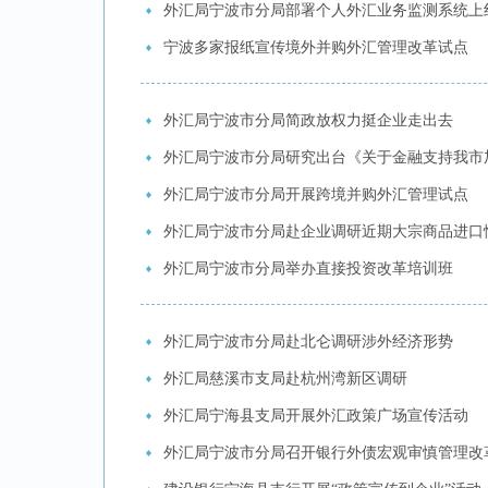
外汇局宁波市分局部署个人外汇业务监测系统上
宁波多家报纸宣传境外并购外汇管理改革试点
外汇局宁波市分局简政放权力挺企业走出去
外汇局宁波市分局研究出台《关于金融支持我市
外汇局宁波市分局开展跨境并购外汇管理试点
外汇局宁波市分局赴企业调研近期大宗商品进口
外汇局宁波市分局举办直接投资改革培训班
外汇局宁波市分局赴北仑调研涉外经济形势
外汇局慈溪市支局赴杭州湾新区调研
外汇局宁海县支局开展外汇政策广场宣传活动
外汇局宁波市分局召开银行外债宏观审慎管理改