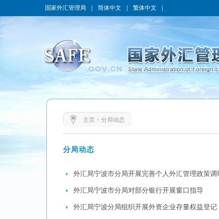
国家外汇管理局
｜
简体中文
｜
繁体中文
｜
主页
>
分局动态
分局动态
外汇局宁波市分局开展完善个人外汇管理政策调
外汇局宁波市分局对部分银行开展窗口指导
外汇局宁波分局组织开展外资企业存量权益登记