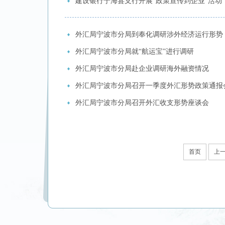
建设银行宁海县支行开展“政策宣传到企业”活动
外汇局宁波市分局到奉化调研涉外经济运行形势
外汇局宁波市分局就“航运宝”进行调研
外汇局宁波市分局赴企业调研海外融资情况
外汇局宁波市分局召开一季度外汇形势政策通报
外汇局宁波市分局召开外汇收支形势座谈会
首页
上