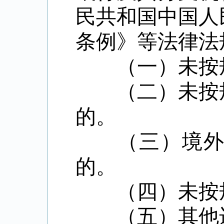
民共和国中国人
条例》等法律法
（一）未按规
（二）未按规
的。
（三）境外放
的。
（四）未按规
（五）其他违