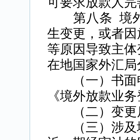
可要求放款人完
第八条 境外
生变更，或者因
等原因导致主体
在地国家外汇局
（一）书面申
《境外放款业务
（二）变更后
（三）涉及境