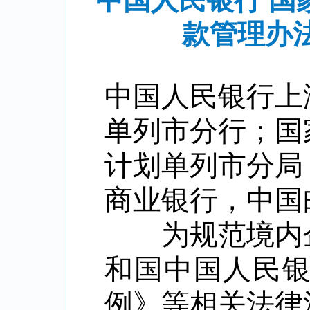
中国人民银行 
款管理办法
中国人民银行上
单列市分行；国
计划单列市分局
商业银行，中国
为规范境内企
和国中国人民
例》等相关法律