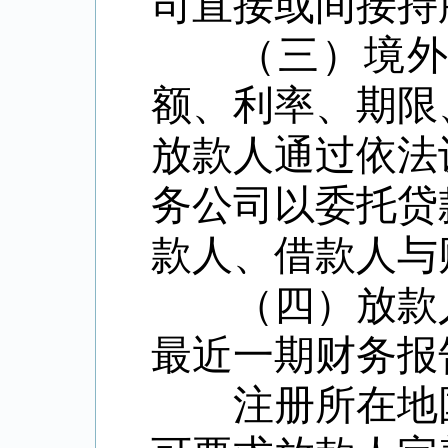
司直接或间接持
（三）境外放
额、利率、期限
放款人通过依法
务公司以委托贷
款人、借款人与
（四）放款人
最近一期财务报
注册所在地国