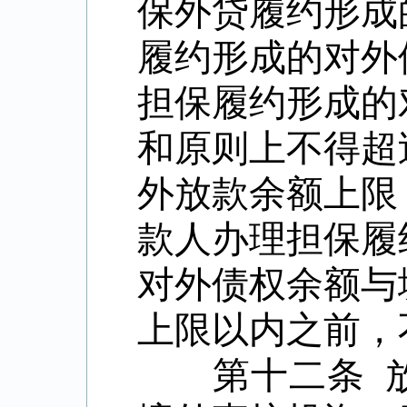
保外贷履约形成
履约形成的对外
担保履约形成的
和原则上不得超
外放款余额上限
款人办理担保履
对外债权余额与
上限以内之前，
第十二条 放