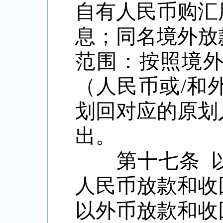
自有人民币购汇
息；同名境外放
范围：按照境
（人民币或
/
和
划回对应的原划
出。
第十七条 以
人民币放款和收
以外币放款和收