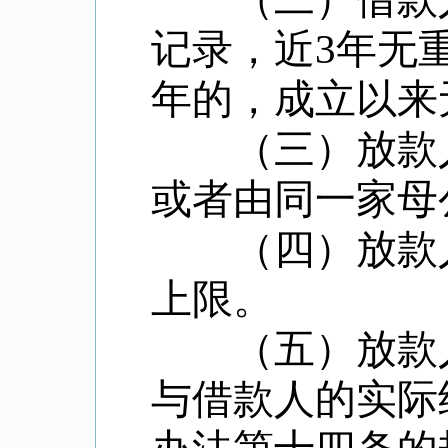
记录，近
3
年无
年的，成立以来
（三）放款人
或者由同一家母
（四）放款人
上限。
（五）放款人
与借款人的实际