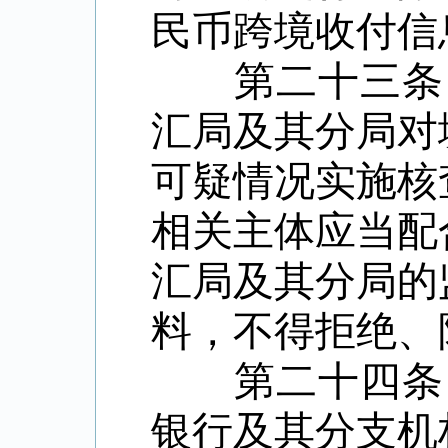
民币跨境收付信
第二十三条 
汇局及其分局对
可疑情况实施核
相关主体应当配
汇局及其分局的
料，不得拒绝、
第二十四条 
银行及其分支机