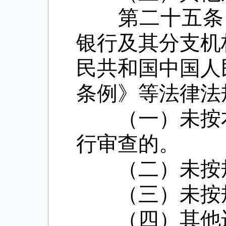
第二十五条 
银行及其分支机
民共和国中国人
条例》等法律法
（一）未按本
行审查的。
（二）未按规
（三）未按规
（四）其他违