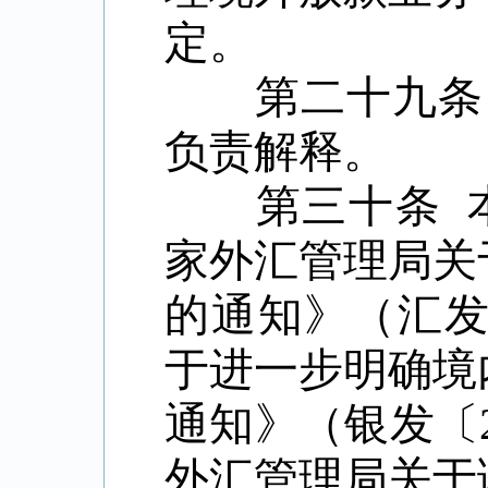
定。
第二十九条 
负责解释。
第三十条 
家外汇管理局关
的通知》（汇
于进一步明确境
通知》（银发〔
外汇管理局关于