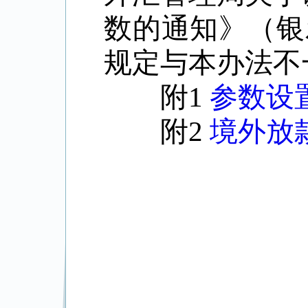
数的通知》（银
规定与本办法不
附1
参数设置
附2
境外放款