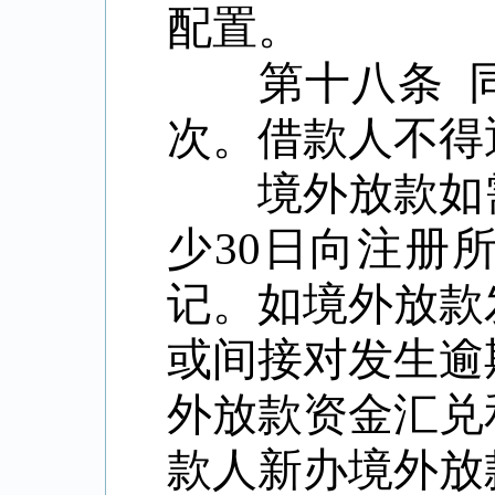
配置。
第十八条 同
次。借款人不得
境外放款如需
少
30
日向注册
记。如境外放款
或间接对发生逾
外放款资金汇兑
款人新办境外放