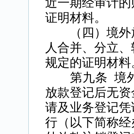
近一期经审计的
证明材料。
（四）境外放
人合并、分立、
规定的证明材料
第九条 境外
放款登记后无资
请及业务登记凭
行（以下简称经