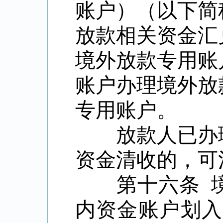
账户）（以下简
放款相关资金汇
境外放款专用账
账户办理境外放
专用账户。
放款人已办理
资金清收的，可
第十六条 境
内资金账户划入