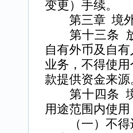
变更）手续。
第三章
境
第十三条 放
自有外币及自有
业务，不得使用
款提供资金来源
第十四条 境
用途范围内使用
（一）不得违