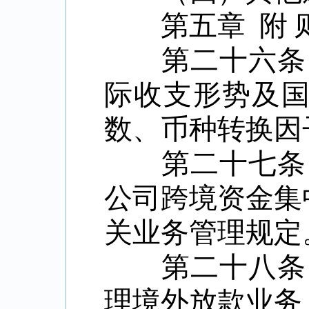
第五章 附 
第二十六条 
际收支形势及
数、币种转换因
第二十七条 
公司跨境资金集
关业务管理规定
第二十八条 
理境外放款业务