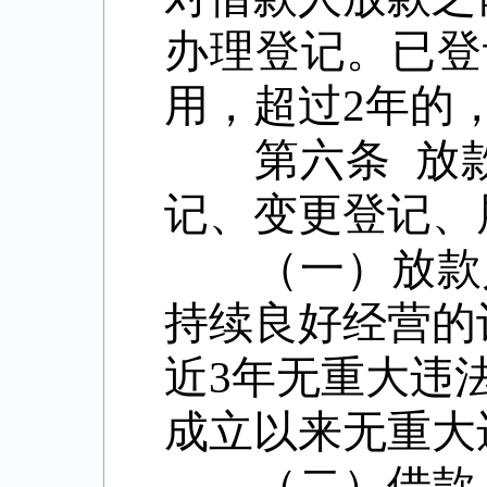
办理登记。已登
用，超过
2
年的
第六条 放款
记、变更登记、
（一）放款人
持续良好经营的
近
3
年无重大违
成立以来无重大
（二）借款人