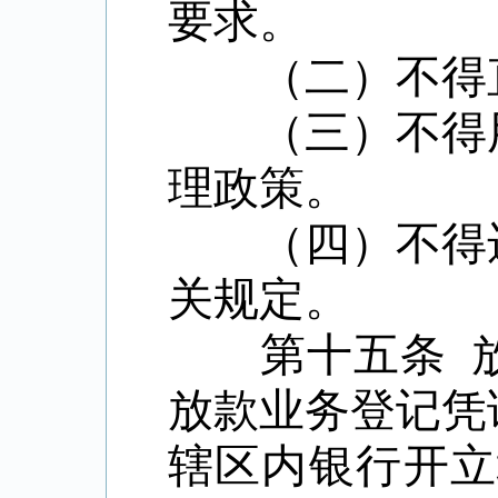
要求。
（二）不得直
（三）不得用
理政策。
（四）不得违
关规定。
第十五条 放
放款业务登记凭
辖区内银行开立