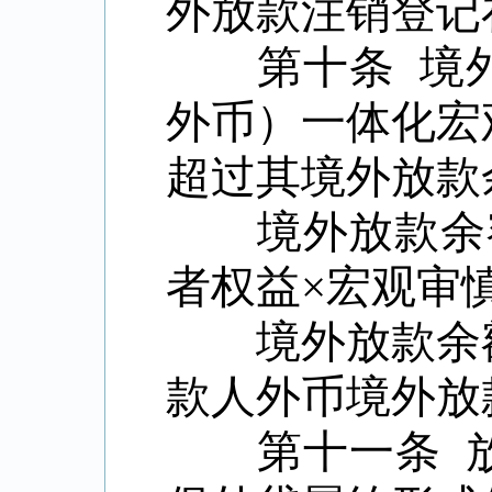
外放款注销登记
第十条 境外
外币）一体化宏
超过其境外放款
境外放款余
者权益×宏观审
境外放款余
款人外币境外放
第十一条 放