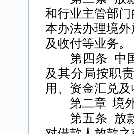
和行业主管部门
本办法办理境外
及收付等业务。
第四条 中国
及其分局按职
用、资金汇兑及
第二章
境
第五条 放款
对借款人放款之