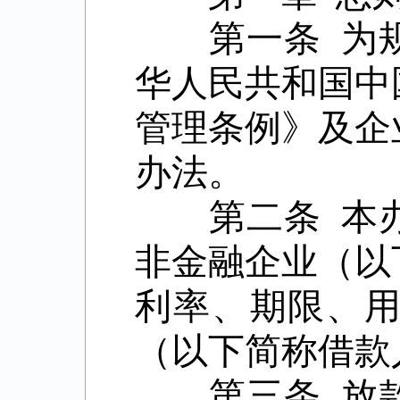
第一条 为规
华人民共和国中
管理条例》及企
办法。
第二条 本办
非金融企业（以
利率、期限、
（以下简称借款
第三条 放款