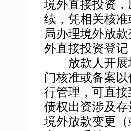
境外直接投资，
续，凭相关核准
局办理境外放款
外直接投资登记
放款人开展境
门核准或备案以
行管理，可直接
债权出资涉及存
境外放款变更（