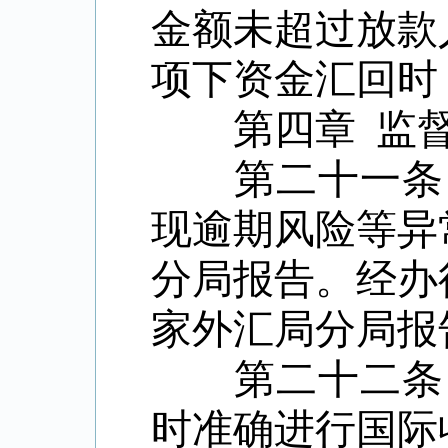
金额未超过放款
项下资金汇回时
第四章
监
第二十一条 
现逾期风险等异
分局报告。经办
家外汇局分局报
第二十二条 
时准确进行国际