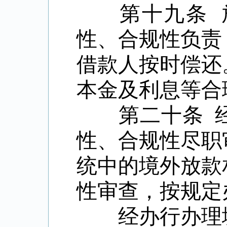
第十九条 放
性、合规性负责
借款人按时偿还
本金及利息等合
第二十条 经
性、合规性尽职
统中的境外放款
性审查，按规定
经办行办理境