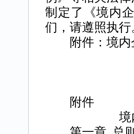
制定了《境内
们，请遵照执行
附件：境内企
附件
境
第一章 总