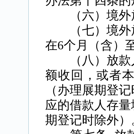
办法第十四条的
（六）境外放
（七）境外放
在
6
个月（含）
（八）放款人
额收回，或者
（办理展期登记
应的借款人存量
期登记时除外）