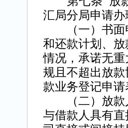
第七条 放款
汇局分局申请办
（一）书面申
和还款计划、放
情况，承诺无重
规且不超出放款
款业务登记申请
（二）放款人
与借款人具有直