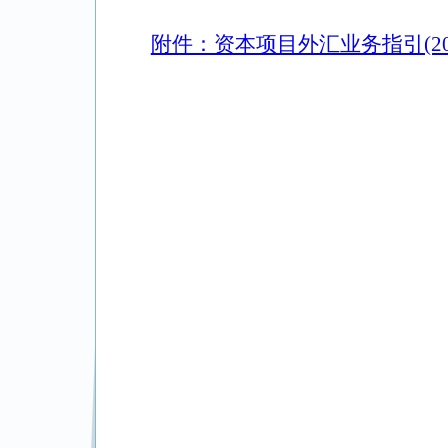
附件：资本项目外汇业务指引(20