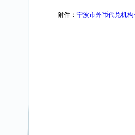
附件：
宁波市外币代兑机构名