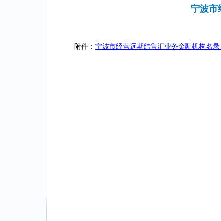
宁波市
附件：
宁波市经营远期结售汇业务金融机构名录（截