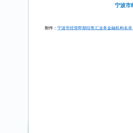
宁波市
附件：
宁波市经营即期结售汇业务金融机构名录（截至