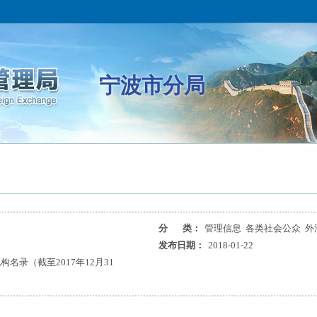
宁波市分局
分 类：
管理信息 各类社会公众 外
发布日期：
2018-01-22
名录（截至2017年12月31