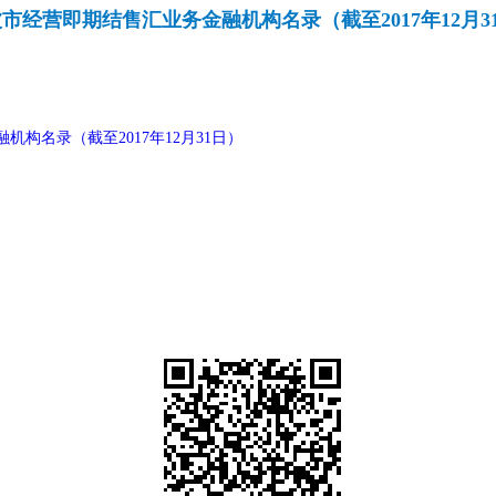
市经营即期结售汇业务金融机构名录（截至2017年12月3
构名录（截至2017年12月31日）