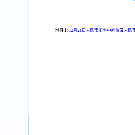
附件1:
12月21日人民币汇率中间价及人