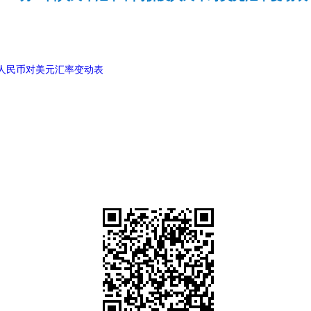
及人民币对美元汇率变动表