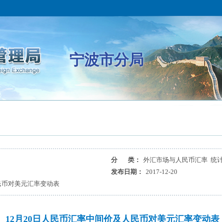
宁波市分局
分 类：
外汇市场与人民币汇率 统
发布日期：
2017-12-20
民币对美元汇率变动表
12月20日人民币汇率中间价及人民币对美元汇率变动表