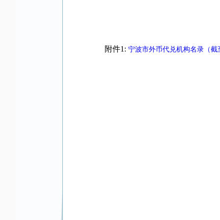
附件1:
宁波市外币代兑机构名录（截至2