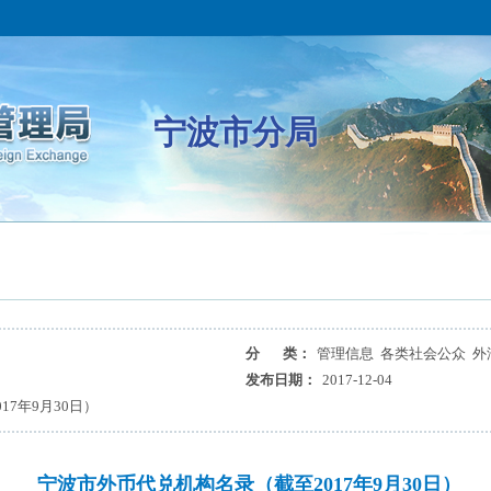
宁波市分局
分 类：
管理信息 各类社会公众 外
发布日期：
2017-12-04
7年9月30日）
宁波市外币代兑机构名录（截至2017年9月30日）