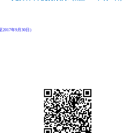
017年9月30日）