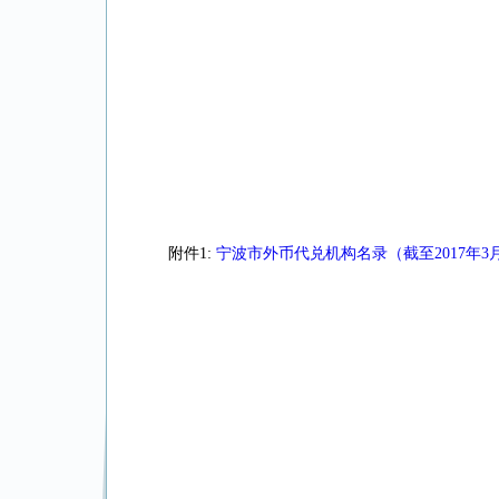
附件1:
宁波市外币代兑机构名录（截至2017年3月