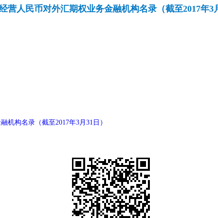
经营人民币对外汇期权业务金融机构名录（截至2017年3月
机构名录（截至2017年3月31日）