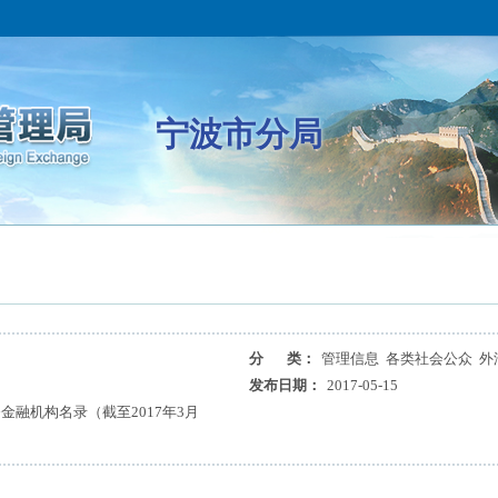
宁波市分局
分 类：
管理信息 各类社会公众 外
发布日期：
2017-05-15
融机构名录（截至2017年3月