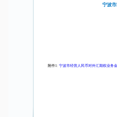
宁波市
附件1:
宁波市经营人民币对外汇期权业务金融