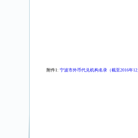
附件1:
宁波市外币代兑机构名录（截至2016年12