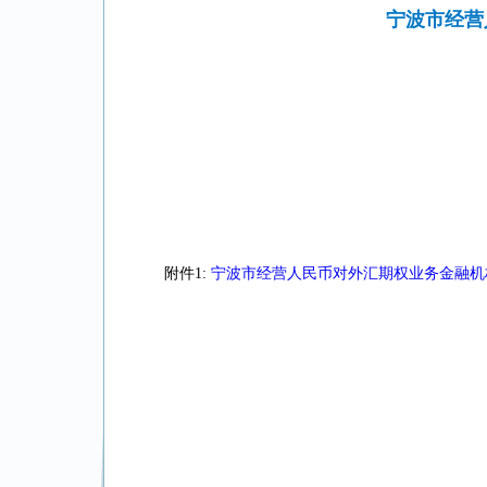
宁波市经营
附件1:
宁波市经营人民币对外汇期权业务金融机构名