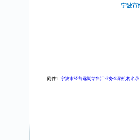
宁波市
附件1:
宁波市经营远期结售汇业务金融机构名录（截