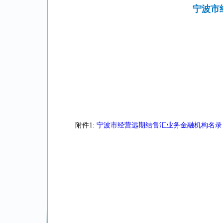
宁波市
附件1:
宁波市经营远期结售汇业务金融机构名录（截