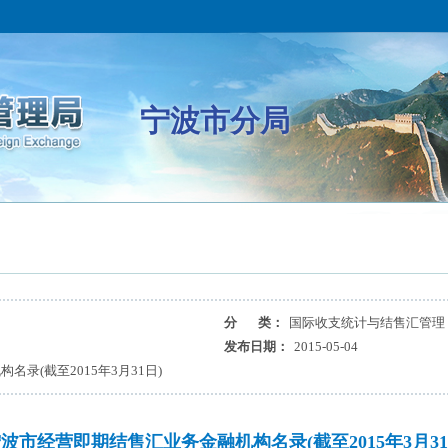
宁波市分局
分 类：
国际收支统计与结售汇管理
发布日期：
2015-05-04
录(截至2015年3月31日)
波市经营即期结售汇业务金融机构名录(截至2015年3月31