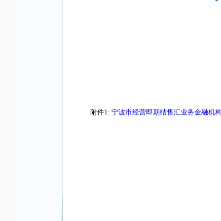
附件1:
宁波市经营即期结售汇业务金融机构名录