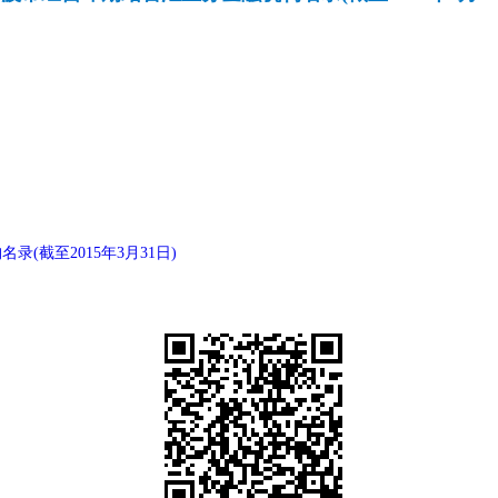
(截至2015年3月31日)