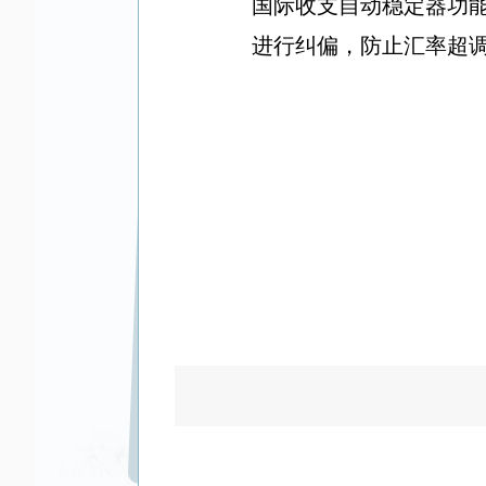
国际收支自动稳定器功
进行纠偏，防止汇率超