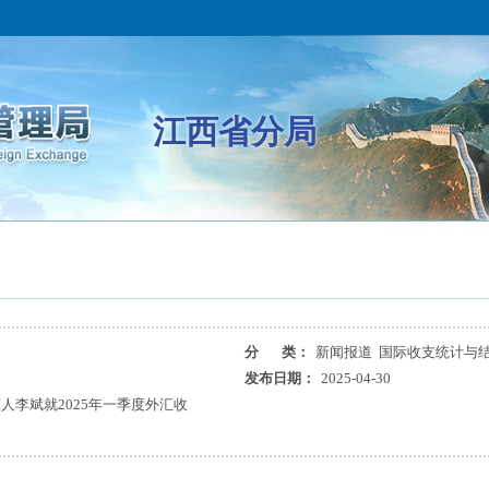
江西省分局
分 类：
新闻报道 国际收支统计与
发布日期：
2025-04-30
人李斌就2025年一季度外汇收