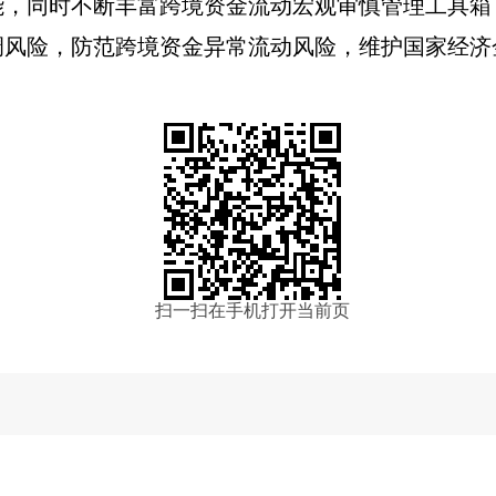
能，同时不断丰富跨境资金流动宏观审慎管理工具箱
调风险，防范跨境资金异常流动风险，维护国家经济
扫一扫在手机打开当前页