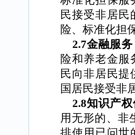
民接受非居民
险、标准化担
2.7
金融服务
险和养老金服
民向非居民提
国居民接受非
2.8
知识产权
用无形的、非
排使用已问世