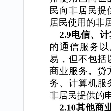
民向非居民提
居民使用的非
2.9
电信、计
的通信服务以
易，但不包括
商业服务。贷
务、计算机服
非居民提供的
2.10
其他商