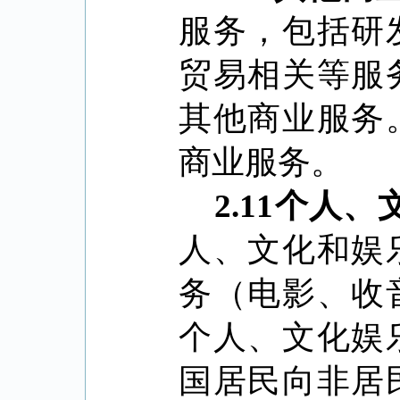
服务，包括研
贸易相关等服
其他商业服务
商业服务。
2.11
个人、
人、文化和娱
务（电影、收
个人、文化娱
国居民向非居