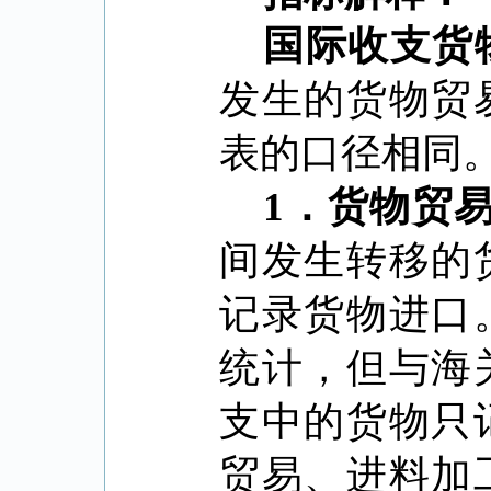
国际收支货
发生的货物贸
表的口径相同
1
．
货物贸
间发生转移的
记录货物进口
统计，但与海
支中的货物只
贸易、进料加