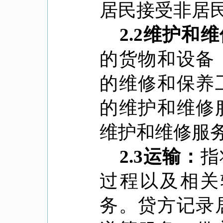
居民接受非居
2.2
维护和维
的货物和设备
的维修和保养
的维护和维修
维护和维修服
2.3
运输：
指
过程以及相关
务。贷方记录