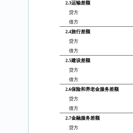
2.3
运输差额
贷方
借方
2.4
旅行差额
贷方
借方
2.5
建设差额
贷方
借方
2.6
保险和养老金服务差额
贷方
借方
2.7
金融服务差额
贷方