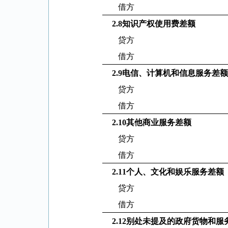
借方
2.8
知识产权使用费差额
贷方
借方
2.9
电信、计算机和信息服务差额
贷方
借方
2.10
其他商业服务差额
贷方
借方
2.11
个人、文化和娱乐服务差额
贷方
借方
2.12
别处未提及的政府货物和服