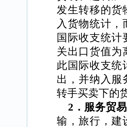
发生转移的货
入货物统计，
国际收支统计
关出口货值为
此国际收支统
出，并纳入服
转手买卖下的
2
．
服务贸易
输，旅行，建