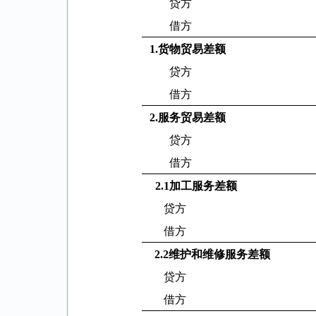
贷方
借方
1.
货物贸易差额
贷方
借方
2.
服务贸易差额
贷方
借方
2.1
加工服务差额
贷方
借方
2.2
维护和维修服务差额
贷方
借方