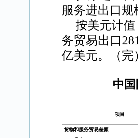
服务进出口规
按美元计值
务贸易出口
28
亿美元。（完
中国
项目
货物和服务贸易差额