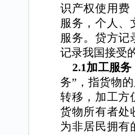
识产权使用费
服务，个人、
服务。贷方记
记录我国接受
2.1
加工服务
务”，指货物
转移，加工方
货物所有者处
为非居民拥有