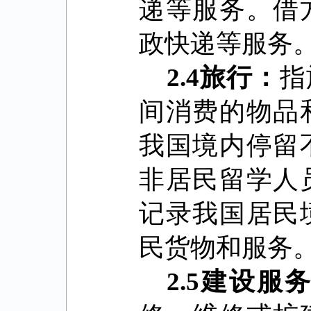
递等服务。借
政快递等服务
2.4
旅行：
指
间消费的物品
我国境内停留
非居民留学人
记录我国居民
民货物和服务
2.5
建设服