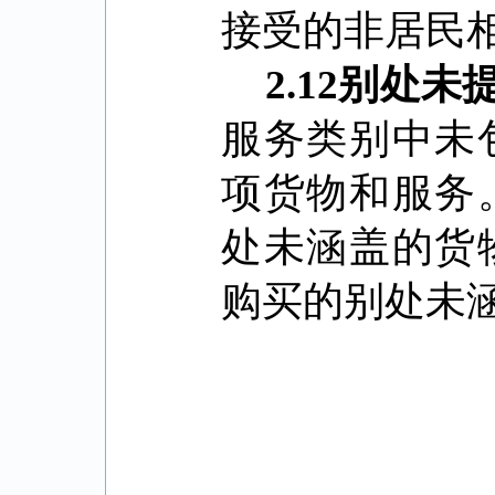
接受的非居民
2.12
别处未
服务类别中未
项货物和服务
处未涵盖的货
购买的别处未