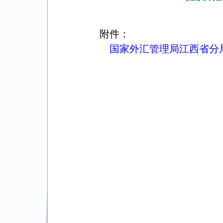
附件：
国家外汇管理局江西省分局