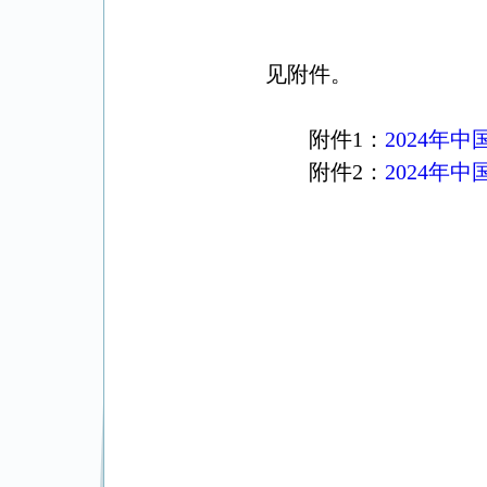
见附件。
附件1：
2024年
附件2：
2024年