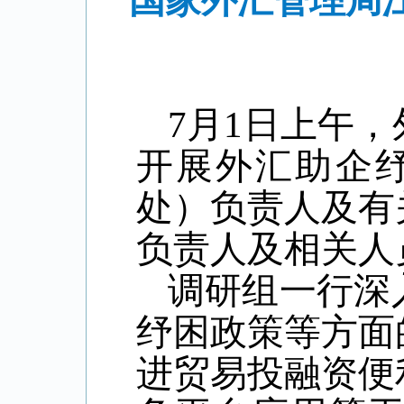
国家外汇管理局
7月1日上午
开展外汇助企
处）负责人及有
负责人及相关人
调研组一行深
纾困政策等方面
进贸易投融资便