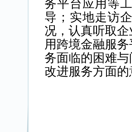
务平台应用等
导；实地走访
况，认真听取企
用跨境金融服务
务面临的困难与
改进服务方面的