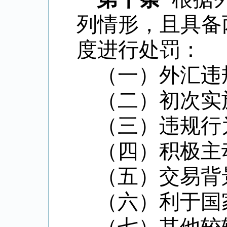
列情形，且具备
度进行处罚：
（一）外汇违
（二）初次实
（三）违规行
（四）积极主
（五）交易背
（六）利于国