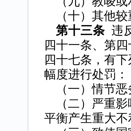
（九）教唆或
（十）其他较
第十三条
违
四十一条、第四
四十七条，有下
幅度进行处罚：
（一）情节恶
（二）严重影
平衡产生重大不