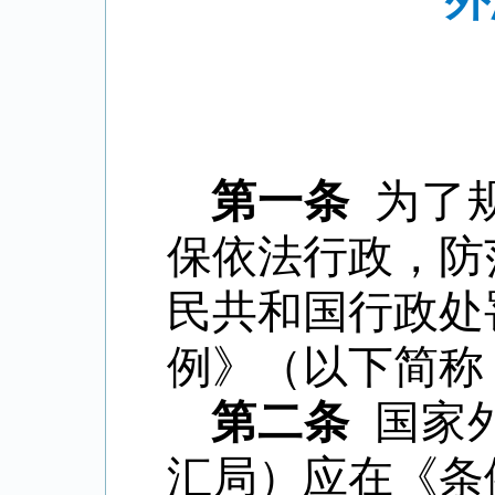
外
第一条
为了
保依法行政，防
民共和国行政处
例》（以下简称
第二条
国家
汇局）应在《条