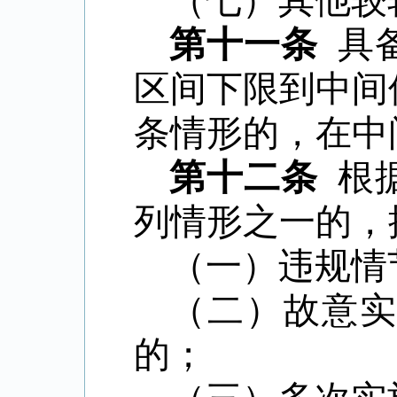
（七）其他较
第十一条
具
区间下限到中间
条情形的，在中
第十二条
根
列情形之一的，
（一）违规情
（二）故意
的；