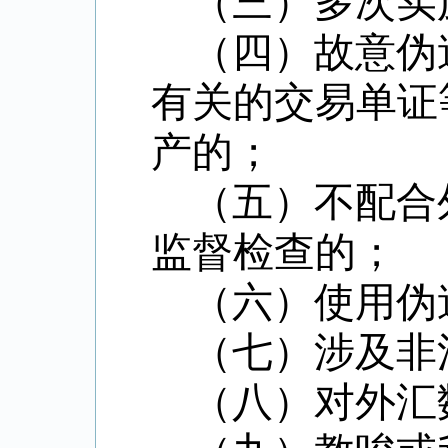
（三）多次实
（四）故意伪
有关的交易单证
产的；
（五）不配合
监督检查的；
（六）使用伪
（七）涉及非
（八）对外汇