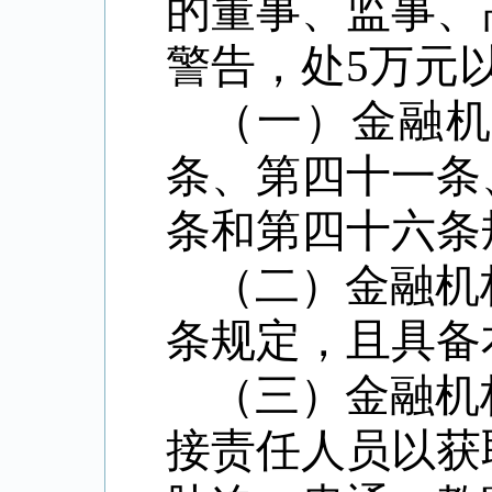
的董事、监事、
警告，处
5
万元
（一）金融
条、第四十一条
条和第四十六条
（二）金融机
条规定，且具备
（三）金融机
接责任人员以获