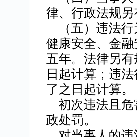
律、行政法规另
（五）违法行
健康安全、金融
五年。法律另有
日起计算；违法
了之日起计算。
初次违法且危
政处罚。
对当事人的违