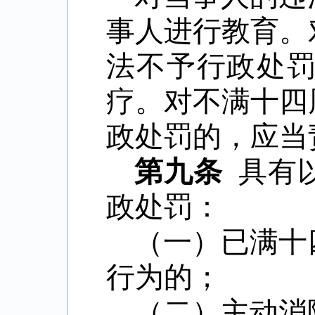
事人进行教育。
法不予行政处
疗。对不满十四
政处罚的，应当
第九条
具有
政处罚：
（一）已满十
行为的；
（二）主动消