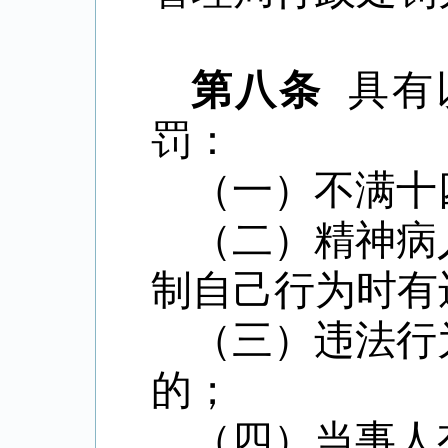
第八条
具有
罚：
（一）不满十
（二）精神病
制自己行为时有
（三）违法行
的；
（四）当事人