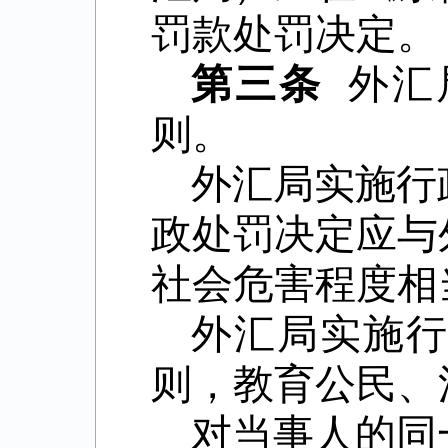
罚款处罚决定。
第三条
外汇
则。
外汇局实施行
政处罚决定应与
社会危害程度相
外汇局实施
则，教育公民、
对当事人的同