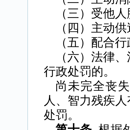
（三）受他人
（四）主动供
（五）配合行
（六）法律、
行政处罚的。
尚未完全丧
人、智力残疾人
处罚。
第十条
根据