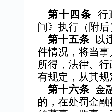
第十四条
行
间》执行（附后
第十五条
以
件情况，将当事
所得，法律、行
有规定，从其规
第十六条
金
的，在处罚金融