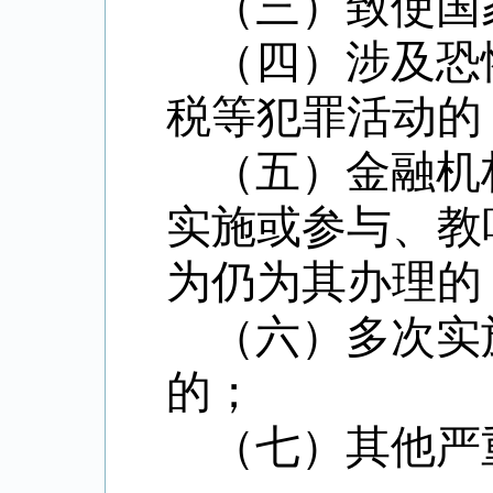
（三）致使国
（四）涉及恐
税等犯罪活动的
（五）金融机
实施或参与、教
为仍为其办理的
（六）多次实
的；
（七）其他严