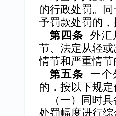
的行政处罚。同
予罚款处罚的，
第四条
外汇
节、法定从轻或
情节和严重情节
第五条
一个
的，按以下规定
（一）同时具
处罚幅度进行综