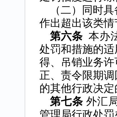
（二）同时具
作出超出该类情
第六条
本办
处罚和措施的适
得、吊销业务许
正、责令限期调
的其他行政决定
第七条
外汇局
管理局行政处罚