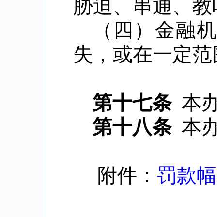
胁迫、串通、教
（四）金融
失，或在一定范
第十七条
本
第十八条
本
附件：
罚款幅