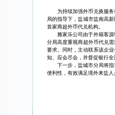
为持续加强外币兑换服务
局的指导下，盐城市盐南高新
首家商超外币代兑机构。
雅家乐公司由于外籍客源
分局高度重视商超外币代兑需
要求。同时，主动联系该企业
知、应会尽会，并督促银行全
下一步，盐城市分局将指
便利性，有效满足境外来盐人