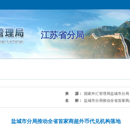
江苏省分局
来 源：
国家外汇管理局盐城市分局
名 称：
盐城市分局推动全省首家商
盐城市分局推动全省首家商超外币代兑机构落地