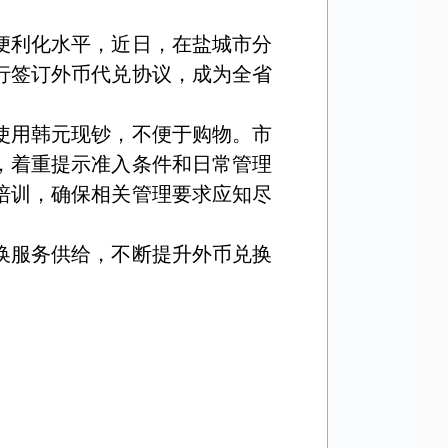
便利化水平，近日，在盐城市分
行签订外币代兑协议，成为全省
使用韩元现钞，不便于购物。市
，着重提示准入条件和日常管理
培训，确保相关管理要求应知尽
换服务供给，不断提升外币兑换
。