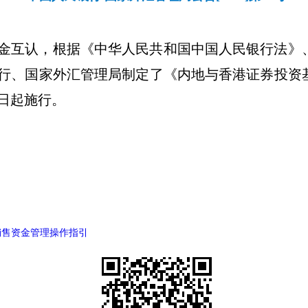
金互认，根据《中华人民共和国中国人民银行法》
行、国家外汇管理局制定了《内地与香港证券投资
日起施行。
销售资金管理操作指引