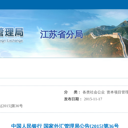
江苏省分局
分 类：
各类社会公众 资本项目管理
发布日期：
2015-11-17
015]第36号
中国人民银行 国家外汇管理局公告[2015]第36号