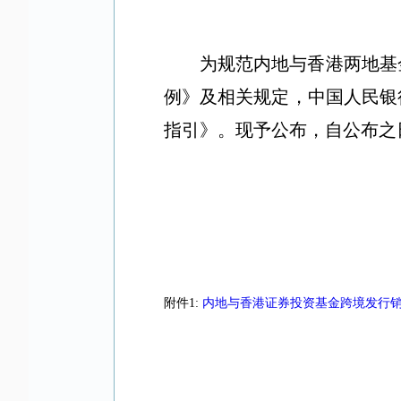
为规范内地与香港两地基
例》及相关规定，中国人民银
指引》。现予公布，自公布之
附件1:
内地与香港证券投资基金跨境发行