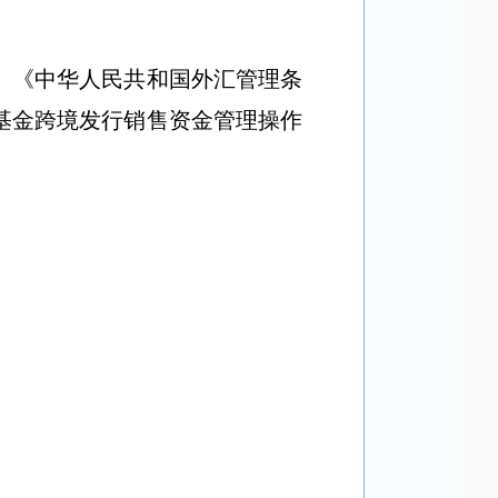
、《中华人民共和国外汇管理条
基金跨境发行销售资金管理操作