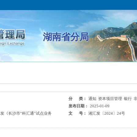
湖南省分局
分 类：
通知 资本项目管理 银行 
发布日期：
2025-01-09
发《长沙市“科汇通”试点业务
文 号：
湘汇发〔2024〕24号