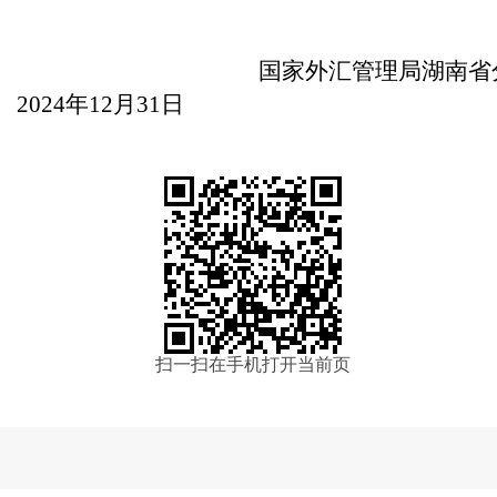
国家外汇管理局湖南省
2024年12月31日
扫一扫在手机打开当前页