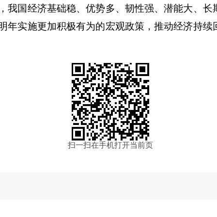
，我国经济
基础稳、优势多
、韧性强、
潜能大
、长
明年实施更加积极有为的宏观政策，推动经济持续
扫一扫在手机打开当前页