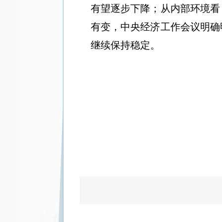
有望逐步下降；从内部环境看
有变
，中央经济工作会议明确
继续保持稳定。