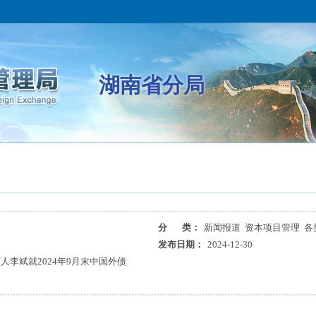
湖南省分局
分 类：
新闻报道 资本项目管理 各
发布日期：
2024-12-30
李斌就2024年9月末中国外债