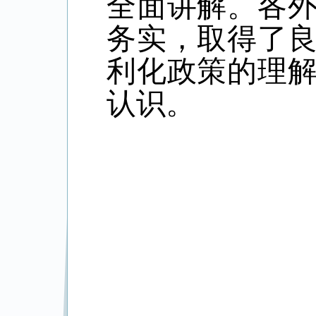
全面讲解。
各
务实，取得了
利化政策的理
认识。