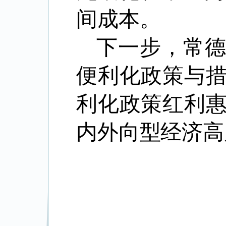
间成本。
下一步，常
便利化政策与
利化政策红利
内外向型经济高