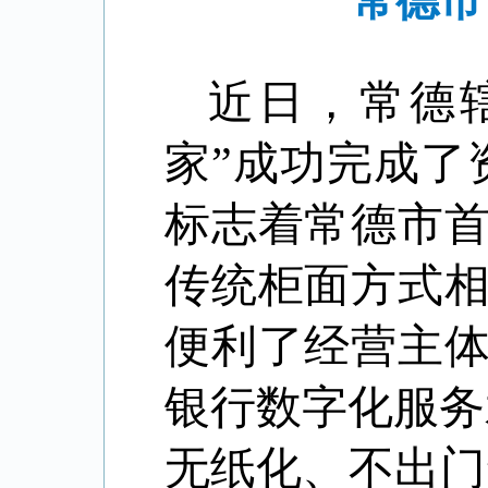
常德市
近日，常德
家”成功完成了
标志着常德市
传统柜面方式
便利了经营主
银行数字化服务
无纸化、不出门