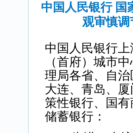
中国人民银行 
观审慎调节
中国人民银行上
（首府）城市中
理局各省、自治
大连、青岛、厦
策性银行、国有
储蓄银行：