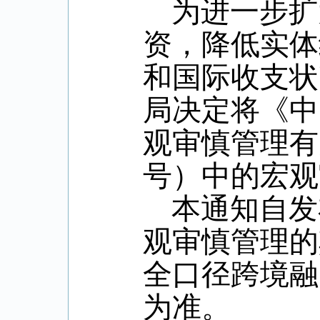
为进一步扩
资，降低实体
和国际收支状
局决定将《中
观审慎管理有
号）中的宏观
本通知自发
观审慎管理的
全口径跨境融
为准。