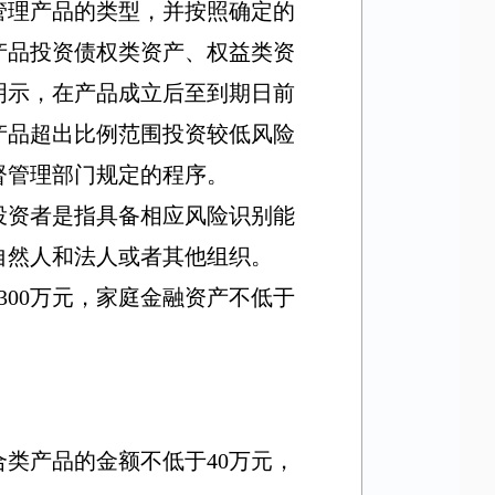
管理产品的类型，并按照确定的
产品投资债权类资产、权益类资
明示，在产品成立后至到期日前
产品超出比例范围投资较低风险
督管理部门规定的程序。
投资者是指具备相应风险识别能
自然人和法人或者其他组织。
300
万元，家庭金融资产不低于
合类产品的金额不低于
40
万元，