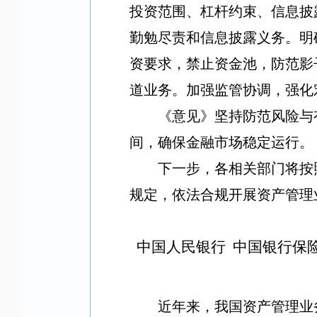
投资范围、杠杆约束、信息披
勤勉尽责和信息披露义务。明
资要求，禁止资金池，防范影
道业务。加强监管协调，强化
《意见》坚持防范风险与
间，确保金融市场稳定运行。
下一步，各相关部门将按
规定，依法合规开展资产管理
中国人民银行 中国银行保
近年来，我国资产管理业