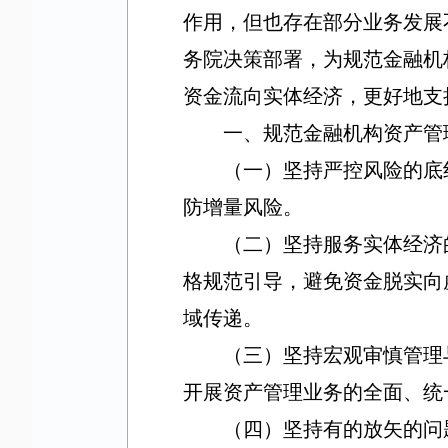
作用，但也存在部分业务发展
务院决策部署，为规范金融机
资金流向实体经济，更好地支
一、规范金融机构资产管
（一）坚持严控风险的底
防增量风险。
（二）坚持服务实体经济
格规范引导，避免资金脱实向
域传递。
（三）坚持宏观审慎管理
开展资产管理业务的全面、统
（四）坚持有的放矢的问