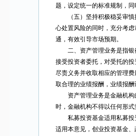
题，设定统一的标准规制，同
（五）坚持积极稳妥审慎
心处置风险的同时，充分考虑
通，有效引导市场预期。
二、资产管理业务是指银
接受投资者委托，对受托的投
尽责义务并收取相应的管理费
取合理的业绩报酬，业绩报酬
资产管理业务是金融机构
时，金融机构不得以任何形式
私募投资基金适用私募投
适用本意见，创业投资基金、