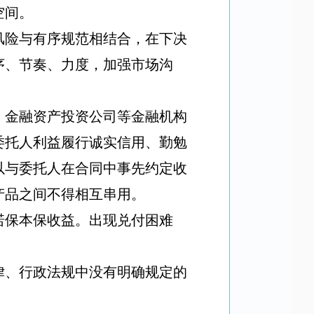
空间。
风险与有序规范相结合，在下决
序、节奏、力度，加强市场沟
、金融资产投资公司等金融机构
委托人利益履行诚实信用、勤勉
以与委托人在合同中事先约定收
产品之间不得相互串用。
诺保本保收益。出现兑付困难
。
律、行政法规中没有明确规定的