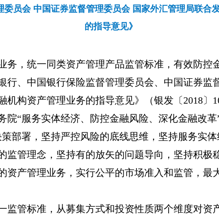
理委员会 中国证券监督管理委员会 国家外汇管理局联合
的指导意见》
业务，统一同类资产管理产品监管标准，有效防控
银行、中国银行保险监督管理委员会、中国证券监
融机构资产管理业务的指导意见》（银发〔
2018
〕
1
务院
“
服务实体经济、防控金融风险、深化金融改革
决策部署，坚持严控风险的底线思维，坚持服务实体
的监管理念，坚持有的放矢的问题导向，坚持积极
的资产管理业务，实行公平的市场准入和监管，最
一监管标准，从募集方式和投资性质两个维度对资