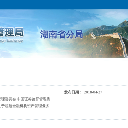
湖南省分局
发布日期：
2018-04-27
管理委员会 中国证券监督管理委
关于规范金融机构资产管理业务