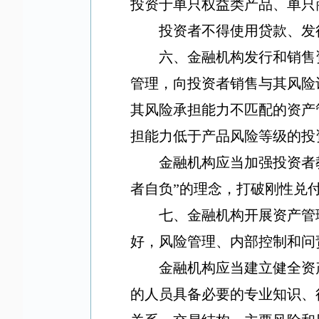
投资于单只权益类产品、单只
投资者不得使用贷款、发
六、金融机构发行和销售
管理，向投资者销售与其风险
其风险承担能力不匹配的资产
担能力低于产品风险等级的投
金融机构应当加强投资者
者自负
”
的理念，打破刚性兑
七、金融机构开展资产管
好，风险管理、内部控制和问
金融机构应当建立健全资
的人员具备必要的专业知识、