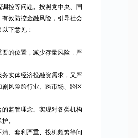
观调控等问题。按照党中央、国
，有效防控金融风险，引导社会
出以下意见：
重要的位置，减少存量风险，严
服务实体经济投融资需求，又严
加剧风险跨行业、跨市场、跨区
合的监管理念。实现对各类机构
保护。
不清、套利严重、投机频繁等问