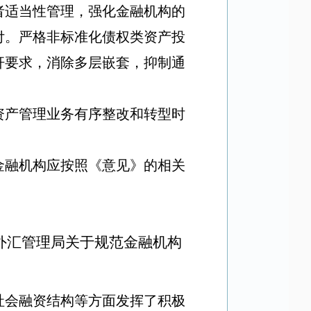
者适当性管理，强化金融机构的
付。严格非标准化债权类资产投
杆要求，消除多层嵌套，抑制通
资产管理业务有序整改和转型时
金融机构应按照《意见》的相关
家外汇管理局关于规范金融机构
社会融资结构等方面发挥了积极