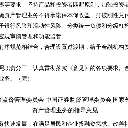
露等要求。坚持产品和投资者匹配原则，加强投资
确资产管理业务不得承诺保本保收益，打破刚性兑
子银行风险和流动性风险。分类统一负债和分级杠
宏观审慎管理和功能监管。
有序规范相结合，合理设置过渡期，给予金融机构
照职责分工，认真贯彻落实《意见》的各项要求。
业务。（完）
险监督管理委员会 中国证券监督管理委员会 国
资产管理业务的指导意见
务快速发展，在满足居民和企业投融资需求、改善