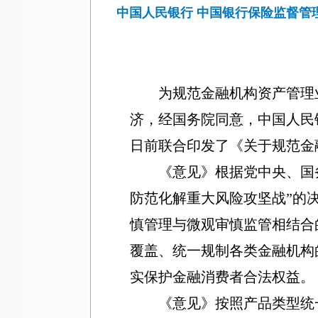
中国人民银行 中国银行保险监督管
为规范金融机构资产管理
济，经国务院同意，中国人民
日前联合印发了《关于规范金
《意见》根据党中央、国
防范化解重大风险攻坚战
”
的
慎管理与微观审慎监管相结合
覆盖、统一规制各类金融机构
实保护金融消费者合法权益。
《意见》按照产品类型统