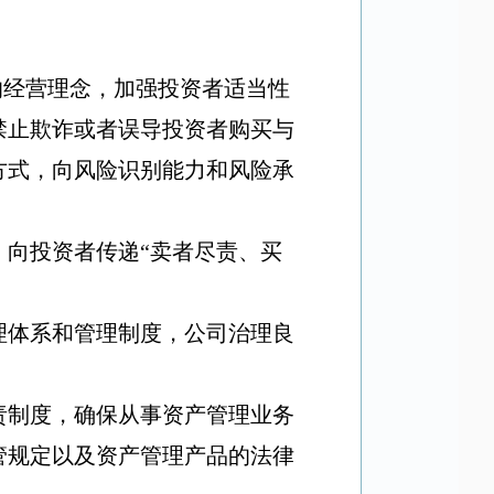
的经营理念，加强投资者适当性
禁止欺诈或者误导投资者购买与
方式，向风险识别能力和风险承
，向投资者传递
“
卖者尽责、买
理体系和管理制度，公司治理良
责制度，确保从事资产管理业务
管规定以及资产管理产品的法律