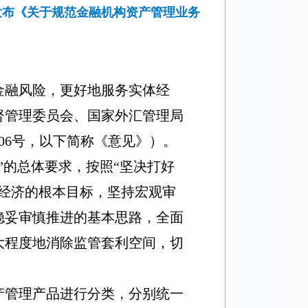
发布《关于规范金融机构资产管理业务
金融风险，更好地服务实体经
督管理委员会、国家外汇管理局
06
号，以下简称《意见》）。
”
的总体要求，按照
“
坚决打好
经济的根本目标，坚持宏观审
稳妥审慎推进的基本思路，全面
大程度地消除监管套利空间，切
产管理产品进行分类，分别统一