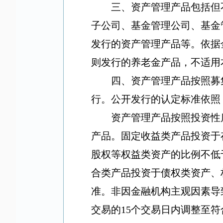
三、资产管理产品包括但
子公司、基金管理公司、基金
发行的资产管理产品等。依据
则发行的养老金产品，不适用
四、资产管理产品按照募
行。公开发行的认定标准依照
资产管理产品按照投资性
产品。固定收益类产品投资于
股权等权益类资产的比例不低
合类产品投资于债权类资产、
准。非因金融机构主观因素导
交易的
15
个交易日内调整至符