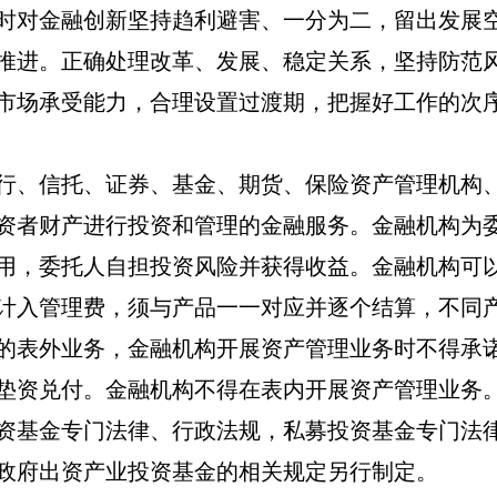
时对金融创新坚持趋利避害、一分为二，留出发展
推进。正确处理改革、发展、稳定关系，坚持防范
市场承受能力，合理设置过渡期，把握好工作的次
行、信托、证券、基金、期货、保险资产管理机构
资者财产进行投资和管理的金融服务。金融机构为
用，委托人自担投资风险并获得收益。金融机构可
计入管理费，须与产品一一对应并逐个结算，不同
的表外业务，金融机构开展资产管理业务时不得承
垫资兑付。金融机构不得在表内开展资产管理业务
资基金专门法律、行政法规，私募投资基金专门法
政府出资产业投资基金的相关规定另行制定。