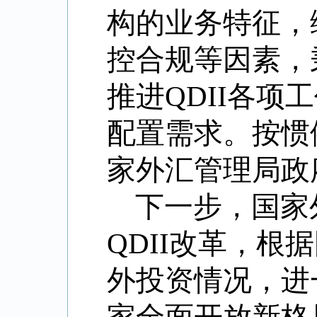
构的业务特征，
控合规等因素，
推进
QDII
各项工
配置需求。按惯
家外汇管理局政
下一步，国家
QDII
改革，根据
外投资情况，进