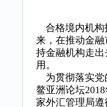
合格境内机构
来，在推动金融
持金融机构走出
用。
为贯彻落实党
鳌亚洲论坛
2018
家外汇管理局遵