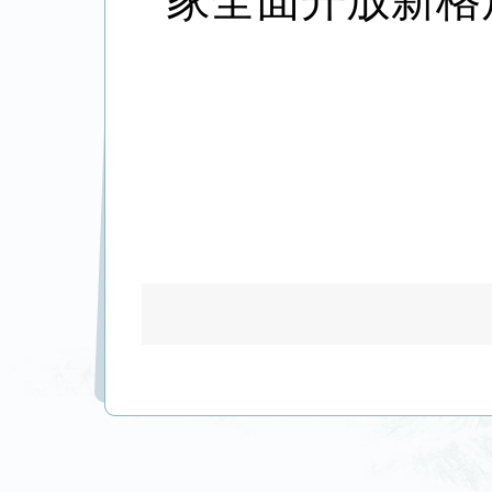
家全面开放新格