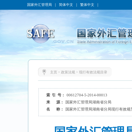
国家外汇管理局
｜
简体中文
｜
繁体中文
｜
主页
>
政策法规
>
现行有效法规目录
索 引 号：
00612704-5-2014-00013
来 源：
国家外汇管理局湖南省分局
名 称：
国家外汇管理局湖南省分局现行有效规