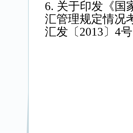
6.
关于印发《国
汇管理规定情况
汇发〔2013〕4号