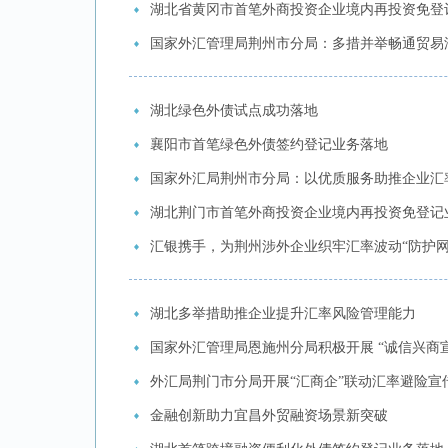
湖北省黄冈市首笔外商投资企业境内再投资免登
国家外汇管理局荆州市分局：多措并举畅通贸易
湖北绿色外债试点成功落地
襄阳市首笔绿色外债签约登记业务落地
国家外汇局荆州市分局：以优质服务助推企业汇
湖北荆门市首笔外商投资企业境内再投资免登记
汇银携手，为荆州涉外企业织牢汇率波动“防护网
湖北多举措助推企业提升汇率风险管理能力
国家外汇管理局恩施州分局积极开展 “诚信兴商
外汇局荆门市分局开展“汇商企”联动汇率避险宣
金融创新助力宜昌外贸融资场景新突破