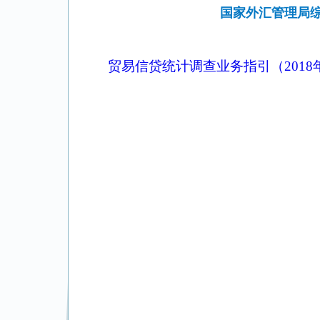
国家外汇管理局综
贸易信贷统计调查业务指引（2018