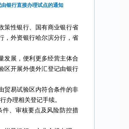
记由银行直接办理试点的通知
政策性银行、国有商业银行省
行，外资银行哈尔滨分行，省
量发展，便利更多经营主体合
验区开展外债外汇登记由银行
由贸易试验区内符合条件的非
银行办理相关登记手续。
条件、审核要点及风险防控措