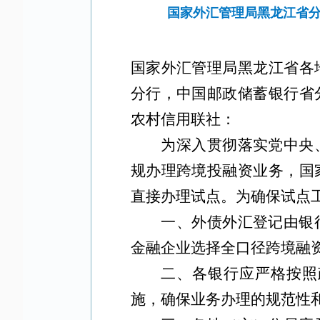
国家外汇管理局黑龙江省
国家外汇管理局黑龙江省各
分行，中国邮政储蓄银行省
农村信用联社
：
为深入贯彻落实党中央
规办理跨境投融资业务，国
直接办理试点。为确保试点
一、
外债外汇登记由银
金融企业选择全口径跨境融
二、
各银行应严格按照
施，确保业务办理的规范性