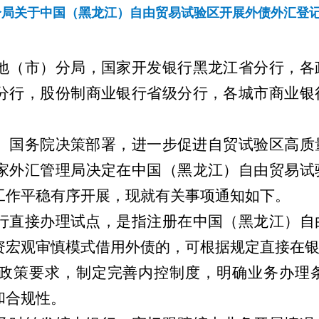
分局关于中国（黑龙江）自由贸易试验区开展外债外汇登
地（市）分局，国家开发银行黑龙江省分行，各
分行，股份制商业银行省级分行，各城市商业银
、国务院决策部署，进一步促进自贸试验区高质
家外汇管理局决定在中国（黑龙江）自由贸易试
工作平稳有序开展，现就有关事项通知如下。
行直接办理试点，
是指注册在中国（黑龙江）自
资宏观审慎模式借用外债的，可根据规定直接在
政策要求，制定完善内控制度，明确业务办理
和合规性。