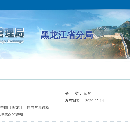
黑龙江省分局
分 类：
通知
发布日期：
2026-05-14
于中国（黑龙江）自由贸易试验
办理试点的通知