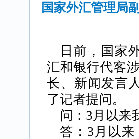
国家外汇管理局副
日前，国家外
汇和银行代客
长、新闻发言人
了记者提问。
问：3月以来
答：3月以