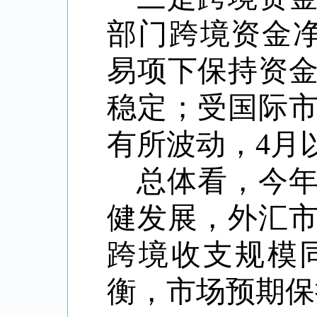
部门跨境资金净
易项下保持资
稳定；受国际
有所波动，4月
总体看，今
健发展，外汇
跨境收支规模
衡，市场预期保