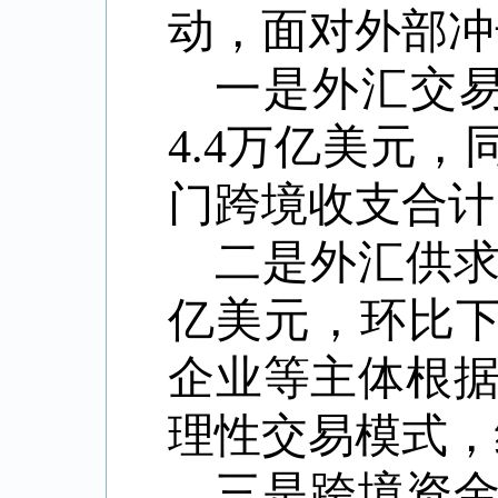
动，面对外部冲
一是外汇交
4.4万亿美元
门跨境收支合计1
二是外汇供求
亿美元，环比下
企业等主体根
理性交易模式，
三是跨境资