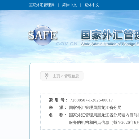
国家外汇管理局
｜
简体中文
｜
繁体中文
｜
主页
>
管理信息
索 引 号：
72688507-1-2026-00017
来 源：
国家外汇管理局黑龙江省分局
名 称：
国家外汇管理局黑龙江省分局辖内目前
服务的机构和网点信息（截至2026年6月