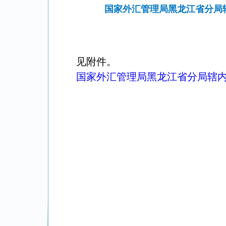
国家外汇管理局黑龙江省分局辖
见附件。
国家外汇管理局黑龙江省分局辖内