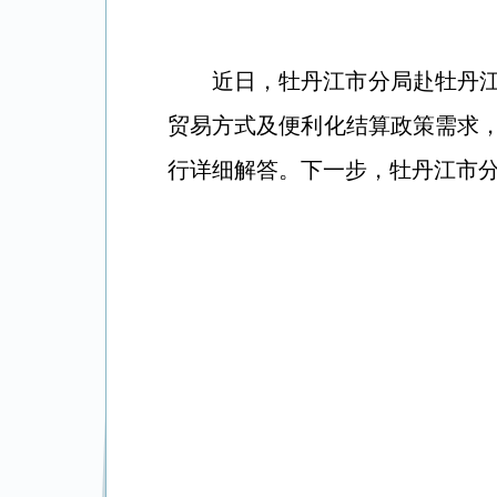
近日，牡丹江市分局赴牡丹
贸易方式及便利化结算政策需求
行详细解答。下一步，牡丹江市