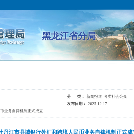
黑龙江省分局
分 类：
新闻报道 各类社会公众
发布日期：
2025-12-17
民币业务自律机制正式成立
牡丹江市县域银行外汇和跨境人民币业务自律机制正式成