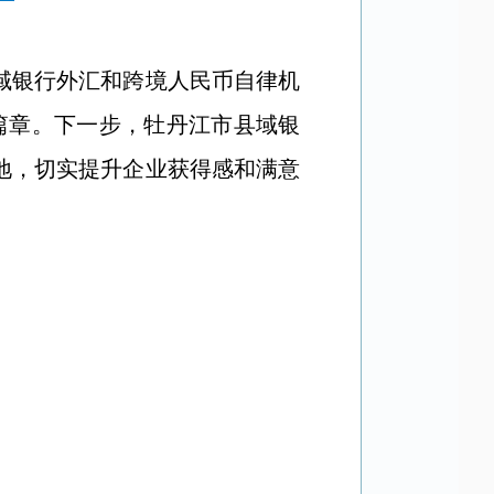
域银行外汇和跨境人民币自律机
篇章。下一步，牡丹江市县域银
地，切实提升企业获得感和满意