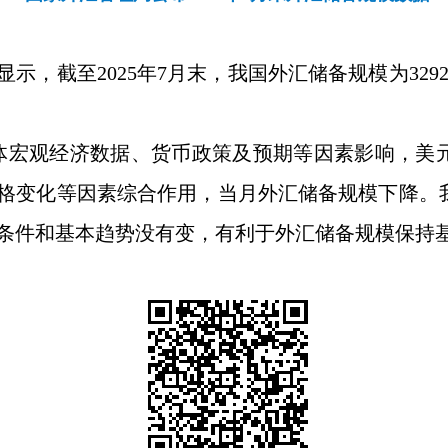
显示，截至
2025
年
7
月末，我国外汇储备规模为
329
体宏观经济数据、货币政策及预期等因素影响，美
格变化等因素综合作用，当月外汇储备规模下降。
条件和基本趋势没有变，有利于外汇储备规模保持