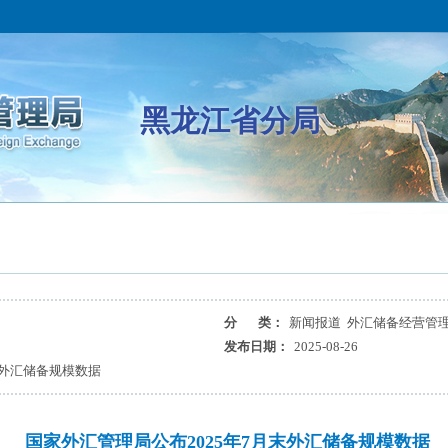
黑龙江省分局
分 类：
新闻报道 外汇储备经营管
发布日期：
2025-08-26
末外汇储备规模数据
国家外汇管理局公布2025年7月末外汇储备规模数据