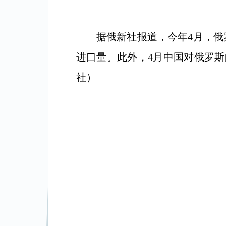
据俄新社报道，今年4月，俄罗
进口量。此外，4月中国对俄罗斯
社）