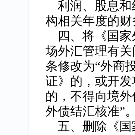
利润、股息和
构相关年度的财
四、将《国家
场外汇管理有关
条修改为
“
外商
证》的，或开发
的，不得向境外
外债结汇核准
”
五、删除《国