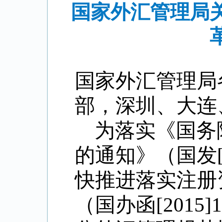
国家外汇管理局
国家外汇管理局
部，深圳、大连
为落实《国务
的通知》（国发
快推进落实注册
（国办函
[2015]