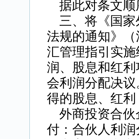
据此对条文顺
三、将《国家
法规的通知》（
汇管理指引实施
润、股息和红利
会利润分配决议
得的股息、红利
外商投资合伙
付：合伙人利润