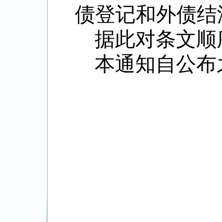
债登记和外债结
据此对条文顺
本通知自公布