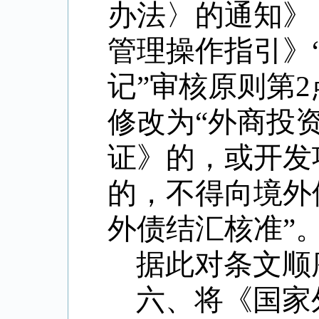
办法〉的通知》
管理操作指引》
记
”
审核原则第
2
修改为
“
外商投
证》的，或开发
的，不得向境外
外债结汇核准
”
据此对条文顺
六、将《国家