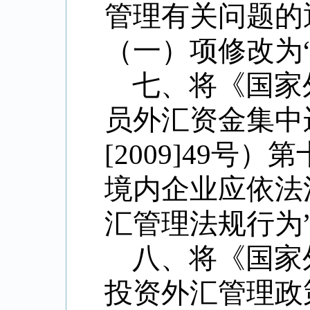
管理有关问题的
（一）项修改为
七、将《国家
员外汇资金集中
[2009]49
号）第
境内企业应依法
汇管理法规行为
八、将《国家
投资外汇管理政