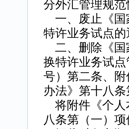
分外汇管理规范
一、废止《国
特许业务试点的
二、删除《国
换特许业务试点
号）第二条、附
办法》第十八条
将附件《个人
八条第（一）项