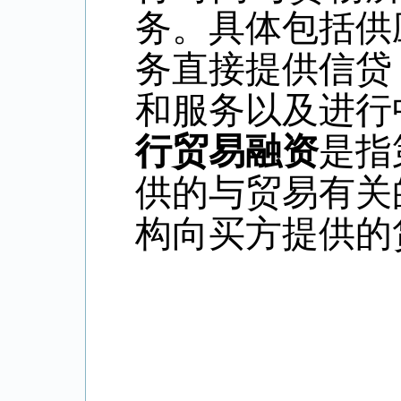
务。具体包括供
务直接提供信贷
和服务以及进行
行贸易融资
是指
供的与贸易有关
构向买方提供的