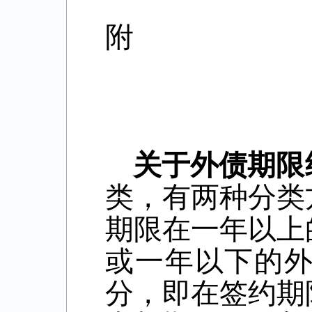
附
关于外债期限
类，有两种分类
期限在一年以上
或一年以下的
分，即在签约期