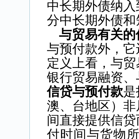
中长期外债纳入
分中长期外债和
与贸易有关的
与预付款外，它
定义上看，与贸
银行贸易融资、
信贷与预付款
是
澳、台地区）非
间直接提供信贷
付时间与货物