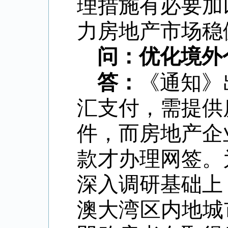
理措施有必要加
力房地产市场稳
问：优化境外
答：
《通知》
汇支付，需提供
件，而房地产企
款才办理网签。
深入调研基础上
澳大湾区内地城