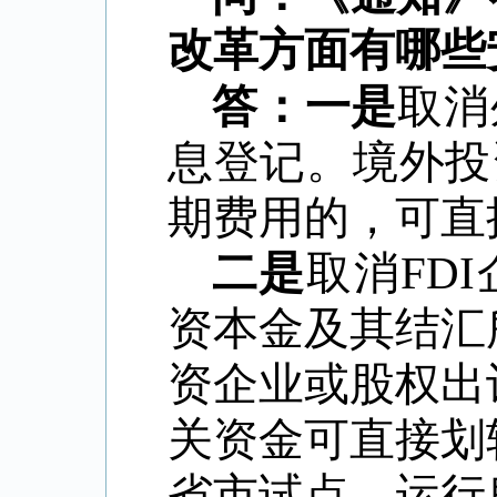
改革方面有哪些
答：一是
取消
息登记。境外投
期费用的，可直
二是
取消
FDI
资本金及其结汇
资企业或股权出
关资金可直接划
省市试点，运行