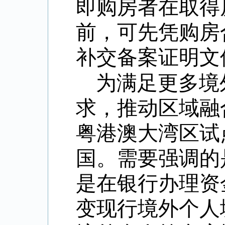
即购房者在取得
前，可先凭购房
补交备案证明文
为满足更多境
求，推动区域融
粤港澳大湾区试
国。需要强调的
是在银行办理资
变现行境外个人