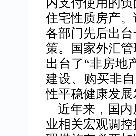
内支付使用的负
住宅性质房产。
各部门先后出台
策。国家外汇管
出台了
“
非房地
建设、购买非自
性平稳健康发展
近年来，国内
业相关宏观调控