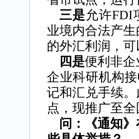
三是
允许
FDI
业境内合法产生
的外汇利润，可
四是
便利非企
企业科研机构接
记和汇兑手续。
点，现推广至全
问：《通知》