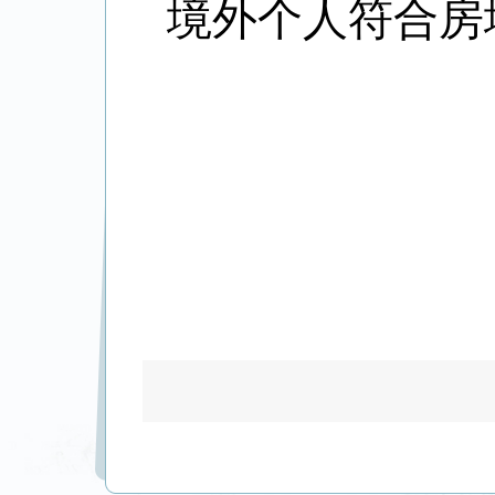
境外个人符合房