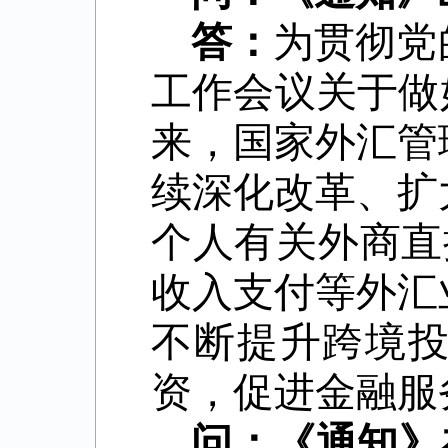
答：
为贯彻党
工作会议关于做
来，国家外汇管
续深化改革、扩
个人有关外商直
收入支付等外汇
不断提升跨境
资，促进金融服
问：《通知》