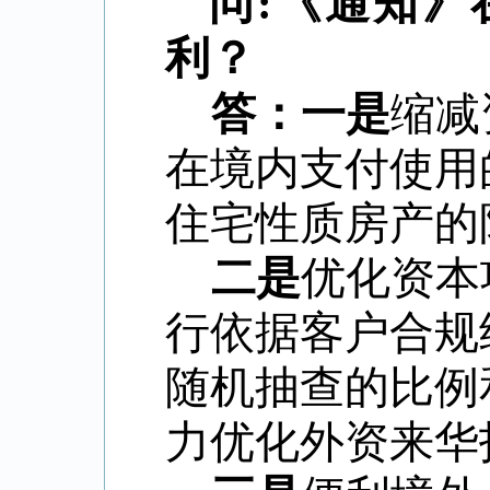
问
:
《通知》
利？
答：一是
缩减
在境内支付使用
住宅性质房产的
二是
优化资本
行依据客户合规
随机抽查的比例
力优化外资来华