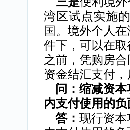
三是
便利境外
湾区试点实施
国。境外个人在
件下，可以在取
之前，凭购房合
资金结汇支付，
问：缩减资本
内支付使用的负
答：
现行资本