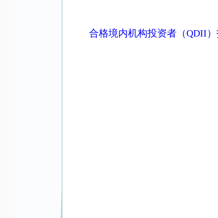
合格境内机构投资者（QDII