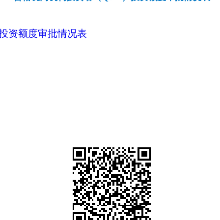
）投资额度审批情况表