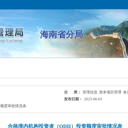
海南省分局
分 类：
管理信息 资本项目管理 各
发布日期：
2025-06-03
资额度审批情况表
合格境内机构投资者（QDII）投资额度审批情况表