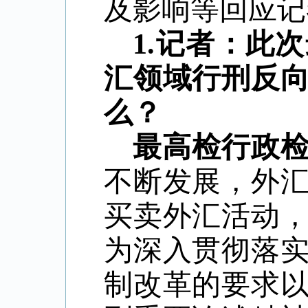
及影响等回应记
1.记者：此
汇领域行刑反
么？
最高检行政
不断发展，外
买卖外汇活动
为深入贯彻落
制改革的要求