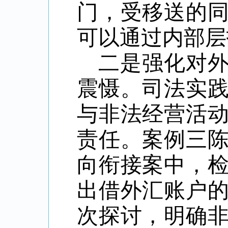
门，受移送的
可以通过内部层
二是强化对
震慑。司法实
与非法经营活
责任。案例三
向衔接案中，
出借外汇账户
次探讨，明确