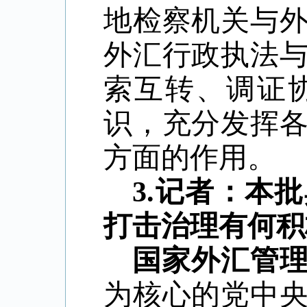
地检察机关与
外汇行政执法
索互转、调证
识，充分发挥
方面的作用。
3.记者：本
打击治理有何积
国家外汇管
为核心的党中