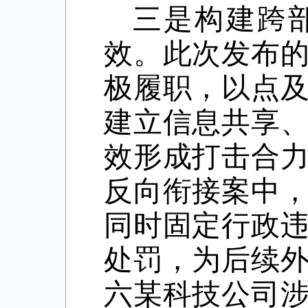
三是构建跨
效。此次发布
极履职，以点
建立信息共享
效形成打击合
反向衔接案中
同时固定行政
处罚，为后续
六某科技公司