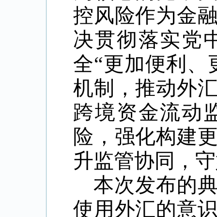
控风险作为金
决贯彻落实党
全“更加便利、
机制，推动外
跨境资金流动
险，强化构建
升监管协同，守
本次发布的
使用外汇的意