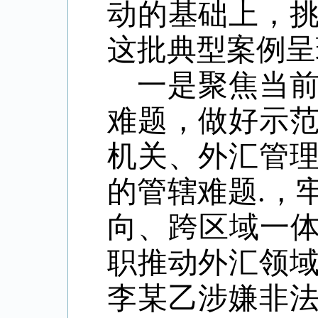
动的基础上，
这批典型案例呈
一是聚焦当
难题，做好示
机关、外汇管
的管辖难题.，
向、跨区域一体
职推动外汇领
李某乙涉嫌非