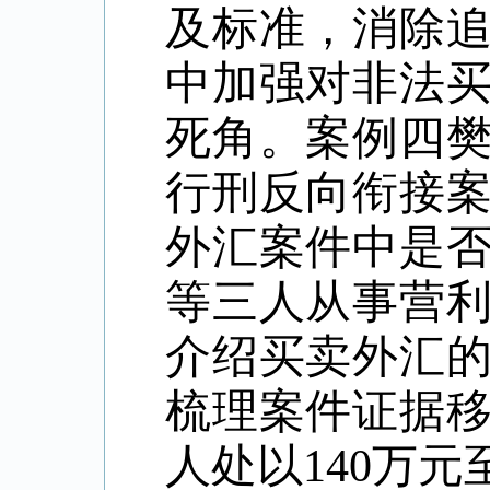
及标准，消除
中加强对非法
死角。案例四
行刑反向衔接
外汇案件中是
等三人从事营
介绍买卖外汇
梳理案件证据
人处以140万元