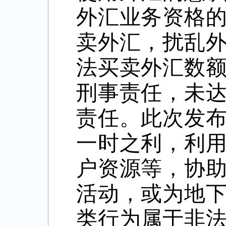
外汇业务资格
卖外汇，扰乱
法买卖外汇数
刑事责任，未
责任。此次发
一时之利，利
户资源等，协
活动，或为地
类行为属于非