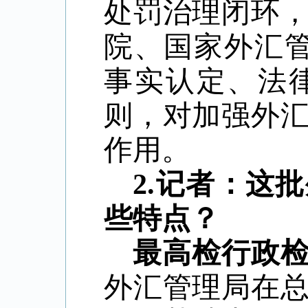
处罚治理闭环
院、国家外汇
事实认定、法
则，对加强外
作用。
2.记者：这
些特点？
最高检行政
外汇管理局在