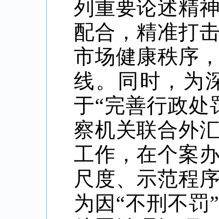
列重要论述精
配合，精准打
市场健康秩序
线。同时，为
于“完善行政处
察机关联合外
工作，在个案
尺度、示范程
为因“不刑不罚