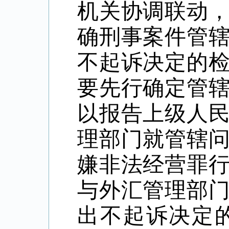
机关协调联动
确刑事案件管
不起诉决定的
要先行确定管
以报告上级人
理部门就管辖
嫌非法经营罪
与外汇管理部
出不起诉决定