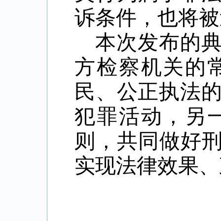
诉条件，也将被
本次发布的
方检察机关的
民、公正执法
犯罪活动，另
则，共同做好刑
实现法律效果、