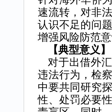
速流转，对非
认识不足的问
增强风险防范意
【典型意义】
对于出借外
违法行为，检
中要共同研究
性、处罚必要