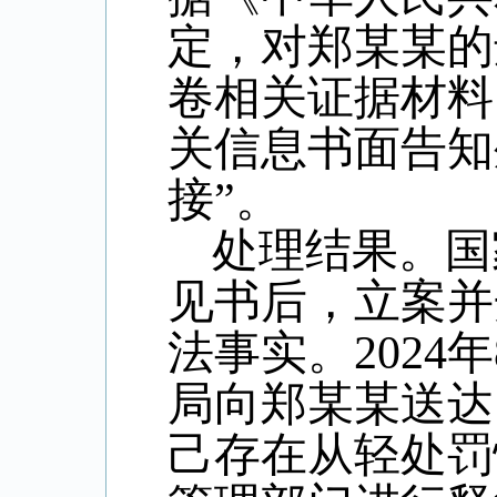
定，对郑某某的
卷相关证据材料
关信息书面告知
接”。
处理结果。国
见书后，立案并
法事实。
2024
年
局向郑某某送达
己存在从轻处罚