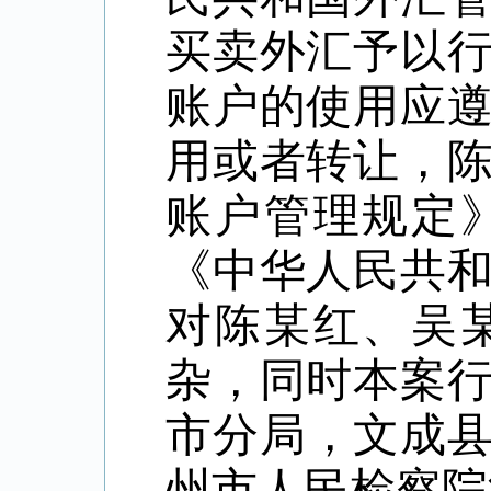
买卖外汇予以
账户的使用应
用或者转让，
账户管理规定
《中华人民共
对陈某红、吴
杂，同时本案
市分局，文成县人
州市人民检察院