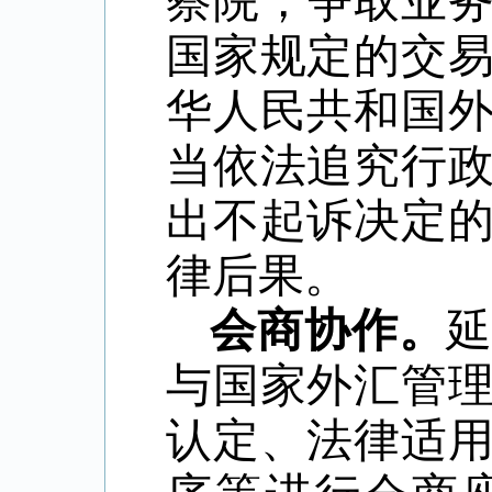
察院，争取业
国家规定的交
华人民共和国
当依法追究行
出不起诉决定
律后果。
会商协作。
与国家外汇管
认定、法律适