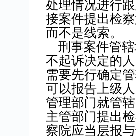
处理情况进行跟
接案件提出检察
而不是线索。
刑事案件管辖
不起诉决定的人
需要先行确定管
可以报告上级人
管理部门就管辖
主管部门提出检
察院应当层报与