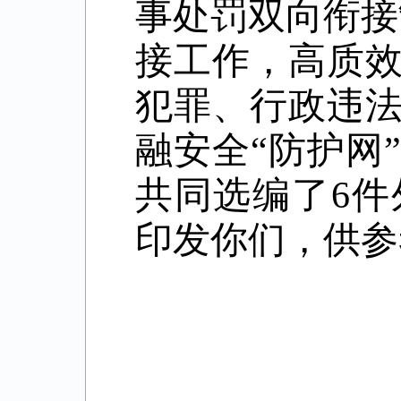
事处罚双向衔接
接工作，高质
犯罪、行政违
融安全“防护网
共同选编了6
印发你们，供参