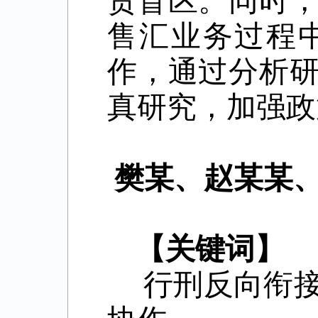
责盲区。同时
售汇业务过程
作，通过分析
真研究，加强政
樊某、赵某某
【关键词】
行刑反向衔接