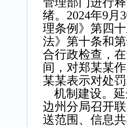
管理部门进行释
绪。
2024
年
9
月
3
理条例》第四十
法》第十条和第
合行政检查，在
间，对郑某某作
某某表示对处罚
机制建设。延
边州分局召开联
送范围、信息共