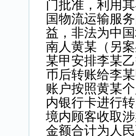
门批准，利用其
国物流运输服务
益，非法为中国
南人黄某（另案
某甲安排李某乙
币后转账给李某
账户按照黄某个
内银行卡进行转
境内顾客收取涉
金额合计为人民