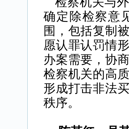
检察机关与
确定除检察意
围，包括复制
愿认罪认罚情
办案需要，协
检察机关的高
形成打击非法
秩序。