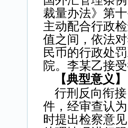
国外汇管理条例
裁量办法》第十
主动配合行政检
值之间，依法对
民币的行政处罚
院。李某乙接受
【典型意义】
行刑反向衔接
件，经审查认为
时提出检察意见