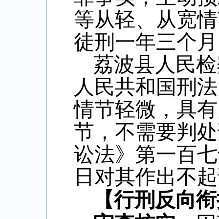
等从轻、从宽情
徒刑一年三个月
荔波县人民检
人民共和国刑法
情节轻微，具有
节，不需要判处
讼法》第一百七
日对其作出不起
【行刑反向衔