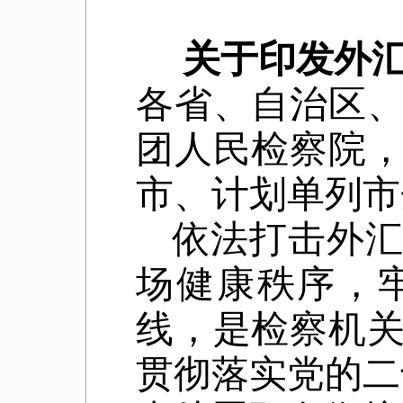
关于印发外
各省、自治区
团人民检察院
市、计划单列市
依法打击外
场健康秩序，
线，是检察机
贯彻落实党的二