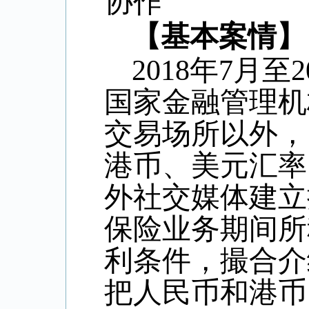
协作
【基本案情】
2018
年
7
月至
2
国家金融管理机
交易场所以外，
港币、美元汇率
外社交媒体建立
保险业务期间所
利条件，撮合介
把人民币和港币