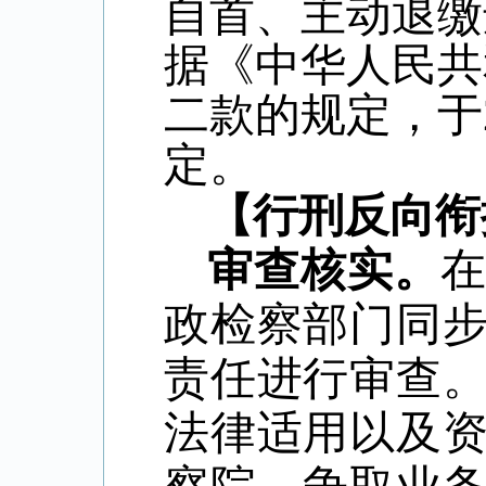
自首、主动退缴
据《中华人民共
二款的规定，于
定。
【行刑反向衔
审查核实。
政检察部门同
责任进行审查
法律适用以及