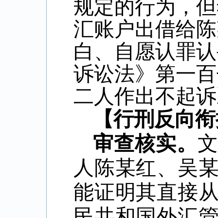
规定的行为，但
汇账户出借给陈
白、自愿认罪认
诉讼法》第一百
二人作出不起诉
【行刑反向衔
审查核实。
人陈某红、吴
能证明其直接
民共和国外汇