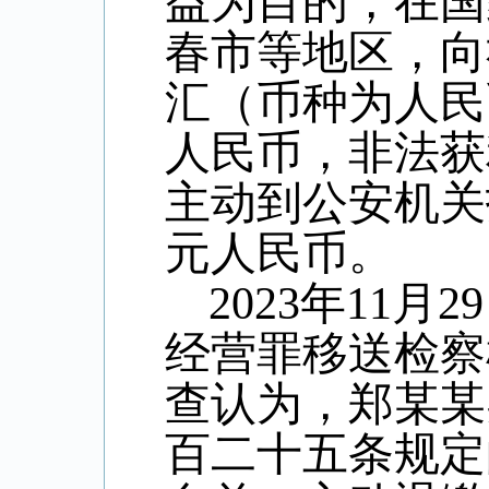
益为目的，在国
春市等地区，向
汇（币种为人民
人民币，非法获
主动到公安机关
元人民币。
2023
年
11
月
29
经营罪移送检察
查认为，郑某某
百二十五条规定