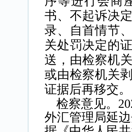
序等进行会商
书、不起诉决
录、自首情节
关处罚决定的
送，由检察机
或由检察机关
证据后再移交。
检察意见。
20
外汇管理局延边
据《中华人民共