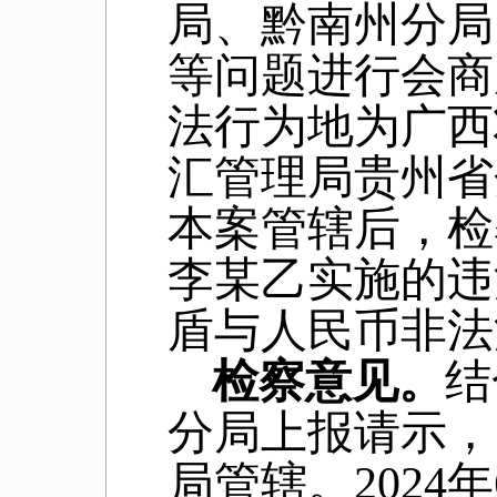
局、黔南州分局
等问题进行会商
法行为地为广西
汇管理局贵州省
本案管辖后，检
李某乙实施的违
盾与人民币非法
检察意见。
结
分局上报请示，
局管辖。
2024
年