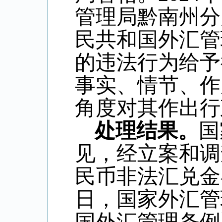
管理局黔南州分
民共和国外汇管
的违法行为给予
事实、情节、作
角度对其作出行
处理结果。
国
见，经立案和调
民币非法汇兑金
日，国家外汇管