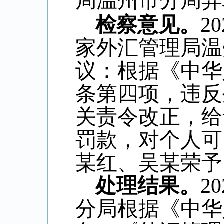
局温州市分局异
检察意见。
20
家外汇管理局温
议：根据《中华
条第四项，违反
关责令改正，给
罚款，对个人可
某红、吴某荣予
处理结果。
20
分局根据《中华