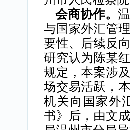
会商协作。
与国家外汇管
要性、后续反
研究认为陈某
规定，本案涉
场交易活跃，
机关向国家外
书》后，由文