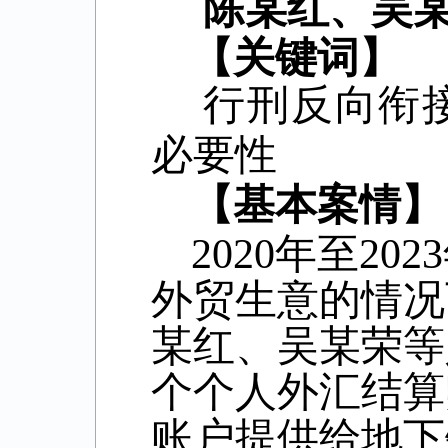
陈某红、吴
【关键词】
行刑反向衔接
必要性
【基本案情】
2020
年至
2023
外贸生意的情况
某红、吴某荣等
个个人外汇结算
账户提供给地下