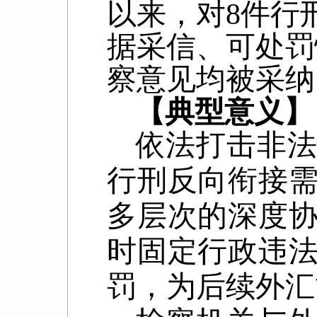
以来，对
8
件行
据采信、可处罚
察意见均被采纳
【典型意义】
依法打击非
行刑反向衔接
多层次的深度
时固定行政违
罚，为后续外汇