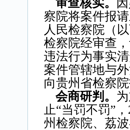
审查核实。
因
察院将案件报请
人民检察院（以
检察院经审查，
违法行为事实清
案件管辖地与外
向贵州省检察院
会商研判。
为
止“当罚不罚”，
州检察院、荔波