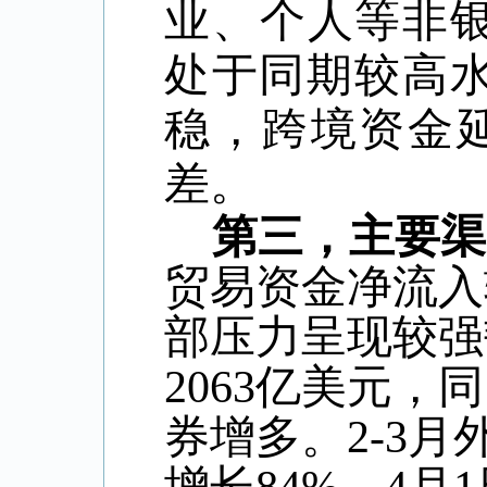
业、个人等非
处于同期较高
稳，跨境资金
差。
第三，主要渠
贸易资金净流入
部压力呈现较强
2063
亿美元，同
券增多。
2-3
月