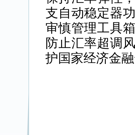
支自动稳定器
审慎管理工具
防止汇率超调
护国家经济金融