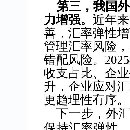
第三，我国外
力增强。
近年来
善，汇率弹性增
管理汇率风险，
错配风险。
2025
收支占比、企业
升，企业应对汇
更趋理性有序。
下一步，外
保持汇率弹性