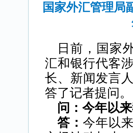
国家外汇管理局副
日前，国家
汇和银行代客
长、新闻发言
答了记者提问。
问：今年以来
答：
今年以