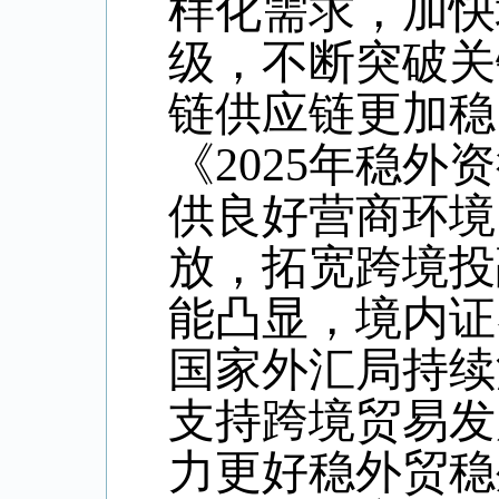
样化需求，加快
级，不断突破关
链供应链更加稳
《
2025
年稳外资
供良好营商环境
放，拓宽跨境投
能凸显，境内证
国家外汇局持续
支持跨境贸易发
力更好稳外贸稳