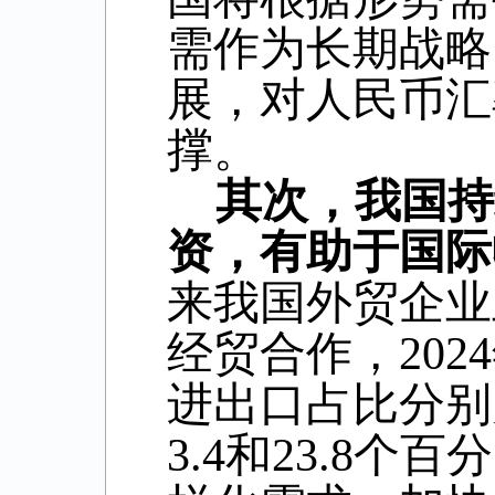
需作为长期战略
展，对人民币汇
撑。
其次，我国持
资，有助于国际
来我国外贸企业
经贸合作，
2024
进出口占比分别
3.4
和
23.8
个百分